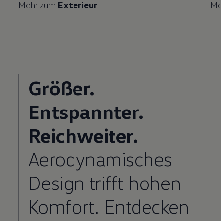
Mehr zum
Exterieur
Me
Größer.
Entspannter.
Reichweiter.
Aerodynamisches
Design trifft hohen
Komfort. Entdecken