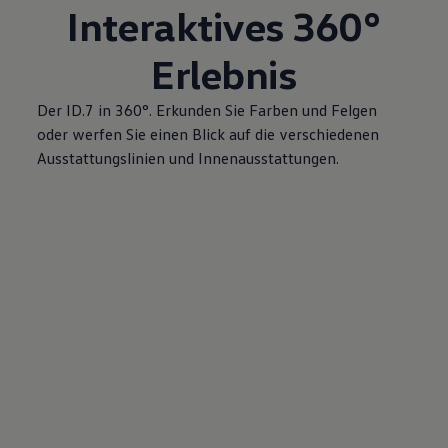
Interaktives 360°
Erlebnis
Der ID.7 in 360°. Erkunden Sie Farben und Felgen
oder werfen Sie einen Blick auf die verschiedenen
Ausstattungslinien und Innenausstattungen.