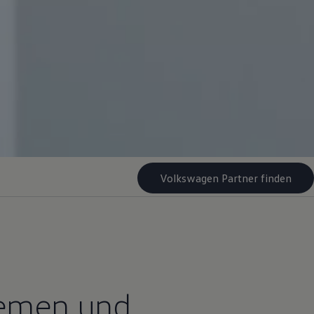
Volkswagen Partner finden
hemen und