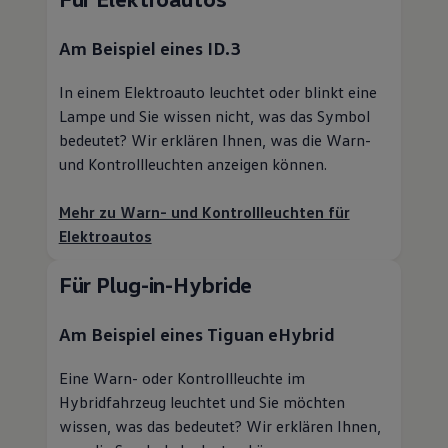
Am Beispiel eines
ID.3
In einem Elektroauto leuchtet oder blinkt eine
Lampe und Sie wissen nicht, was das Symbol
bedeutet? Wir erklären Ihnen, was die Warn-
und Kontrollleuchten anzeigen können.
Mehr zu Warn- und Kontrollleuchten für
Elektroautos
Für Plug-in-Hybride
Am Beispiel eines
Tiguan
eHybrid
Eine Warn- oder Kontrollleuchte im
Hybridfahrzeug leuchtet und Sie möchten
wissen, was das bedeutet? Wir erklären Ihnen,