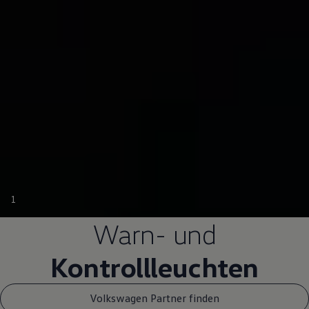
1
Warn- und
Kontrollleuchten
Volkswagen Partner finden