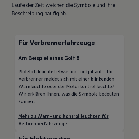
Laufe der Zeit weichen die Symbole und ihre
Beschreibung häufig ab.
Für Verbrennerfahrzeuge
Am Beispiel eines
Golf
8
Plötzlich leuchtet etwas im Cockpit auf – Ihr
Verbrenner meldet sich mit einer blinkenden
Warnleuchte oder der Motorkontrollleuchte?
Wir erklären Ihnen, was die Symbole bedeuten
können.
Mehr zu Warn- und Kontrollleuchten für
Verbrennerfahrzeuge
Für Elektroautos