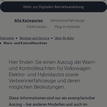
Mehr zur Digitalen Betriebsanleitung
Alle Kategorien
Verbrennerfahrzeuge
Elektroautos
Plug-in-Hybride
Startseite
Besitzer und Service
Über Ihr Auto
Warn- und Kontrollleuchten
Hier finden Sie einen Auszug der Warn-
und Kontrollleuchten für
Volkswagen
Elektro- und Hybridautos sowie
Verbrennerfahrzeuge und deren
möglichen Bedeutungen.
Diese Informationen sind nur ein exemplarischer
Auszug – bei anderen Modellen und auch im