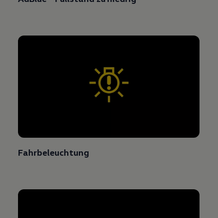
Fahrbeleuchtung