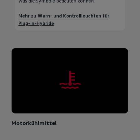
was die Symbole bedeuten können.
Mehr zu Warn- und Kontrollleuchten für
Plug-in-Hybride
Motorkühlmittel