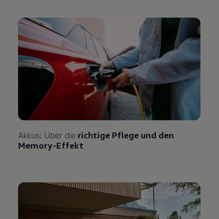
Akkus: Über die
richtige Pflege und den
Memory-Effekt