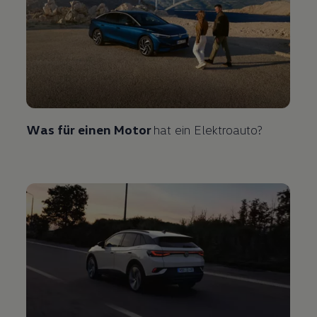
Was für einen Motor
hat ein Elektroauto?