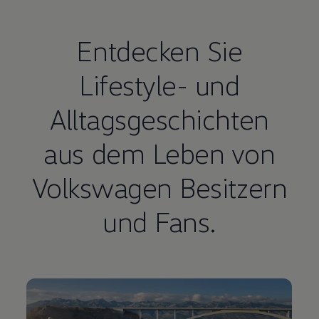
Entdecken Sie
Lifestyle- und
Alltagsgeschichten
aus dem Leben von
Volkswagen
Besitzern
und Fans.