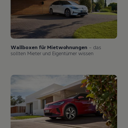
Wallboxen für Mietwohnungen
– das
sollten Mieter und Eigentümer wissen