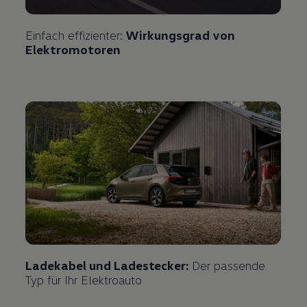
Einfach effizienter:
Wirkungsgrad von
Elektromotoren
Ladekabel und Ladestecker:
Der passende
Typ für Ihr Elektroauto