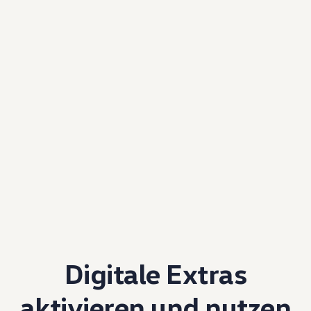
Digitale Extras
aktivieren und nutzen