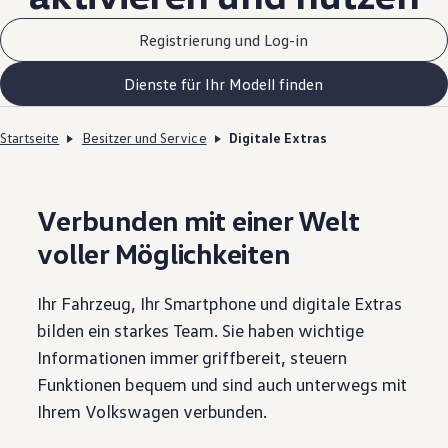
Registrierung und Log-in
Dienste für Ihr Modell finden
Startseite
Besitzer und Service
Digitale Extras
Verbunden mit einer Welt
voller Möglichkeiten
Ihr Fahrzeug, Ihr Smartphone und digitale Extras
bilden ein starkes Team. Sie haben wichtige
Informationen immer griffbereit, steuern
Funktionen bequem und sind auch unterwegs mit
Ihrem
Volkswagen
verbunden.