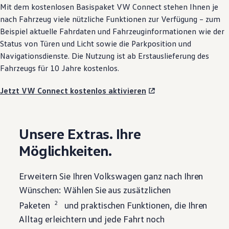
Mit dem kostenlosen Basispaket VW
Connect
stehen Ihnen je
nach Fahrzeug viele nützliche Funktionen zur Verfügung – zum
Beispiel aktuelle Fahrdaten und Fahrzeuginformationen wie der
Status von Türen und Licht sowie die Parkposition und
Navigationsdienste. Die Nutzung ist ab Erstauslieferung des
Fahrzeugs für 10 Jahre kostenlos.
Jetzt VW Connect kostenlos aktivieren
Unsere Extras. Ihre
Möglichkeiten.
Erweitern Sie Ihren
Volkswagen
ganz nach Ihren
Wünschen: Wählen Sie aus zusätzlichen
2
Paketen
und praktischen Funktionen, die Ihren
Alltag erleichtern und jede Fahrt noch