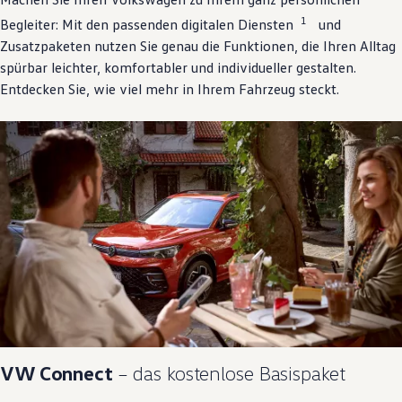
1
Begleiter: Mit den passenden digitalen Diensten
und
Zusatzpaketen nutzen Sie genau die Funktionen, die Ihren Alltag
spürbar leichter, komfortabler und individueller gestalten.
Entdecken Sie, wie viel mehr in Ihrem Fahrzeug steckt.
VW
Connect
– das kostenlose Basispaket