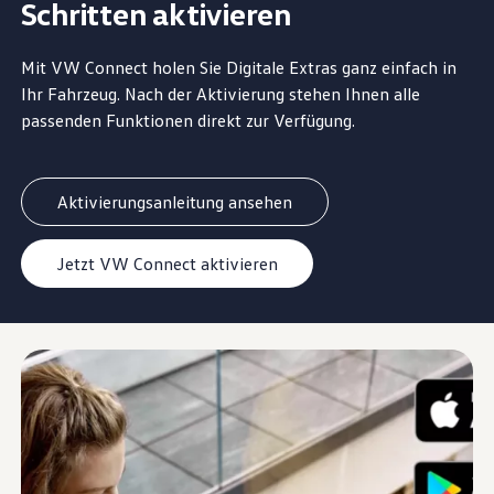
Schritten aktivieren
Mit VW
Connect
holen Sie Digitale Extras ganz einfach in
Ihr Fahrzeug. Nach der Aktivierung stehen Ihnen alle
passenden Funktionen direkt zur Verfügung.
Aktivierungsanleitung ansehen
Jetzt VW Connect aktivieren