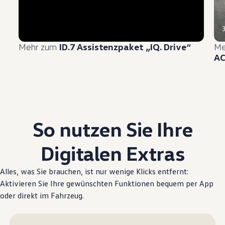
Mehr zum
ID.7 Assistenzpaket „IQ.
Drive
“
Me
A
So nutzen Sie Ihre
Digitalen Extras
Alles, was Sie brauchen, ist nur wenige Klicks entfernt:
Aktivieren Sie Ihre gewünschten Funktionen bequem per App
oder direkt im Fahrzeug.