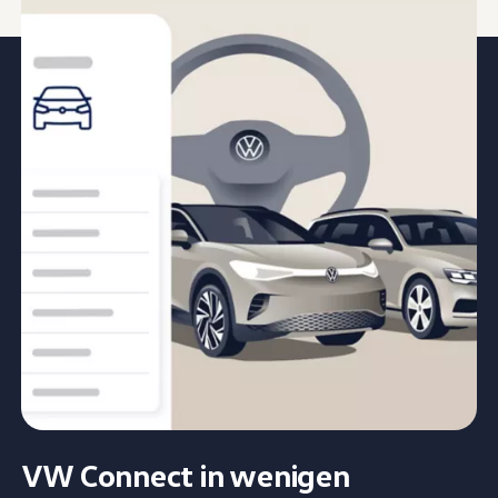
VW
Connect
in wenigen