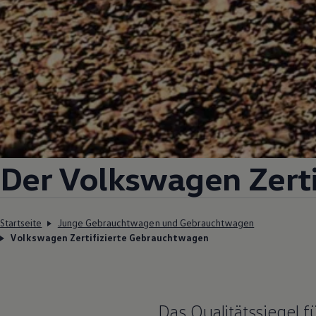
Der
Volkswagen
Zerti
Startseite
Junge Gebrauchtwagen und Gebrauchtwagen
Volkswagen Zertifizierte Gebrauchtwagen
Das Qualitätssiegel 