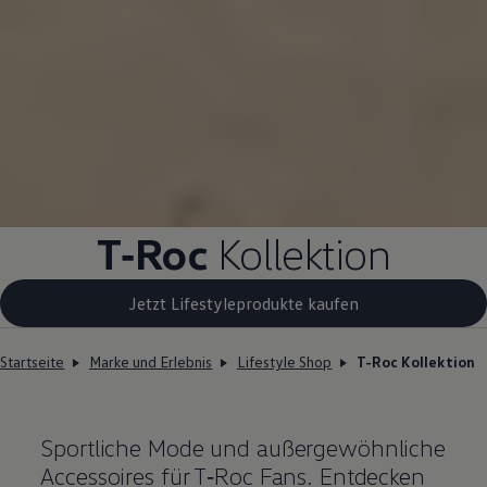
T‑Roc
Kollektion
Jetzt Lifestyleprodukte kaufen
Startseite
Marke und Erlebnis
Lifestyle Shop
T-Roc Kollektion
Sportliche Mode und außergewöhnliche
Accessoires für
T‑Roc
Fans. Entdecken