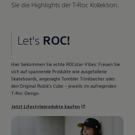
Sie die
Highlights
der
T‑Roc
Kollektion.
Let's
ROC!
Hier bekommen Sie echte ROCstar-Vibes: Freuen Sie
sich auf spannende Produkte wie ausgefallene
Skateboards, angesagte Tumbler Trinkbecher oder
den
Original
Rubik's Cube – jeweils im aufregenden
T‑Roc
Design.
Jetzt Lifestyleprodukte kaufen