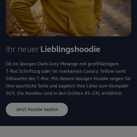
Ihr neuer
Lieblingshoodie
Ob im lässigen Dark Grey Melange mit großflächigem
T‑Roc
Schriftzug oder im markanten Canary Yellow samt
Silhouette des
T‑Roc
: Mit diesem lässigen Hoodie zeigen Sie
Ihre sportliche Seite und zugleich Ihre Liebe zum Kompakt-
SUV. Die Hoodies sind in den Größen XS–2XL erhältlich.
Jetzt Hoodie kaufen