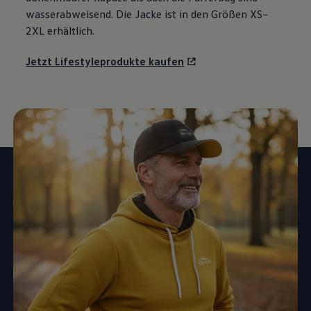
wasserabweisend. Die Jacke ist in den Größen XS–
2XL erhältlich.
Jetzt Lifestyleprodukte kaufen