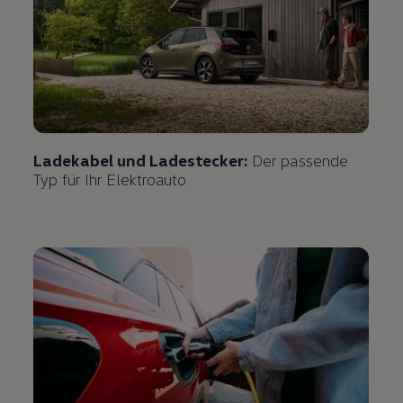
Ladekabel und Ladestecker:
Der passende
Typ für Ihr Elektroauto