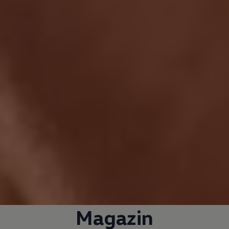
Magazin