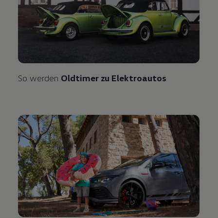
So werden
Oldtimer zu Elektroautos