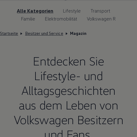
Alle Kategorien
Lifestyle
Transport
Familie
Elektromobilität
Volkswagen R
Startseite
Besitzer und Service
Magazin
Entdecken Sie
Lifestyle- und
Alltagsgeschichten
aus dem Leben von
Volkswagen
Besitzern
und Fans.