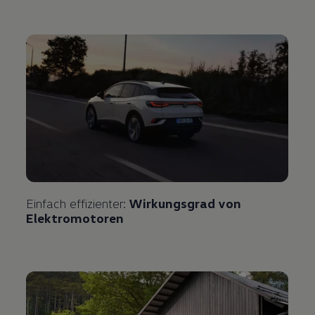
Einfach effizienter:
Wirkungsgrad von
Elektromotoren