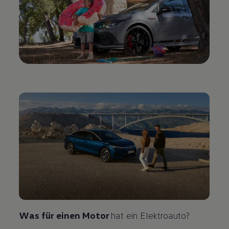
Was für einen Motor
hat ein Elektroauto?