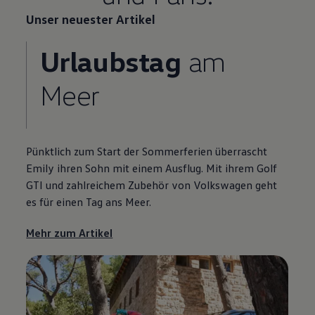
Unser neuester Artikel
Urlaubstag
am
Meer
Pünktlich zum Start der Sommerferien überrascht
Emily ihren Sohn mit einem Ausflug. Mit ihrem
Golf
GTI
und zahlreichem
Zubehör
von
Volkswagen
geht
es für einen Tag ans Meer.
Mehr zum Artikel