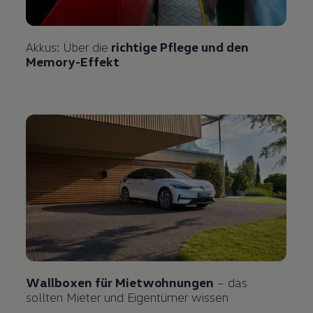
Akkus: Über die
richtige Pflege und den
Memory-Effekt
Wallboxen für Mietwohnungen
– das
sollten Mieter und Eigentümer wissen