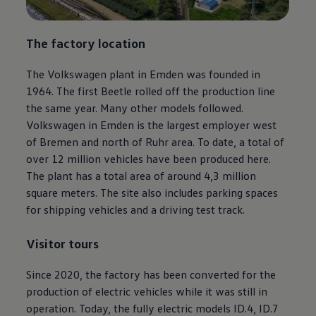
The factory location
The
Volkswagen
plant in Emden was founded in
1964. The first Beetle rolled off the production line
the same year. Many other models followed.
Volkswagen
in Emden is the largest employer west
of Bremen and north of Ruhr area. To date, a total of
over 12 million vehicles have been produced here.
The plant has a total area of around 4,3 million
square meters. The site also includes parking spaces
for shipping vehicles and a driving test track.
Visitor tours
Since 2020, the factory has been converted for the
production of electric vehicles while it was still in
operation. Today, the fully electric models
ID.4
, ID.7