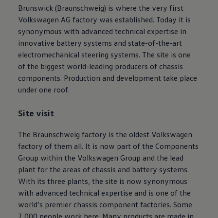
Brunswick (Braunschweig) is where the very first
Volkswagen
AG factory was established. Today it is
synonymous with advanced technical expertise in
innovative battery systems and state-of-the-art
electromechanical steering systems. The site is one
of the biggest world-leading producers of chassis
components. Production and development take place
under one roof.
Site visit
The Braunschweig factory is the oldest
Volkswagen
factory of them all. It is now part of the Components
Group within the
Volkswagen
Group and the lead
plant for the areas of chassis and battery systems.
With its three plants, the site is now synonymous
with advanced technical expertise and is one of the
world’s premier chassis component factories. Some
7,000 people work here. Many products are made in