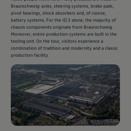
Braunschweig: axles, steering systems, brake pads,
pivot bearings, shock absorbers and, of course,
battery systems. For the
ID.3
alone, the majority of
chassis components originate from Braunschweig.
Moreover, entire production systems are built in the
tooling unit. On the tour, visitors experience a
combination of tradition and modernity and a classic
production facility.