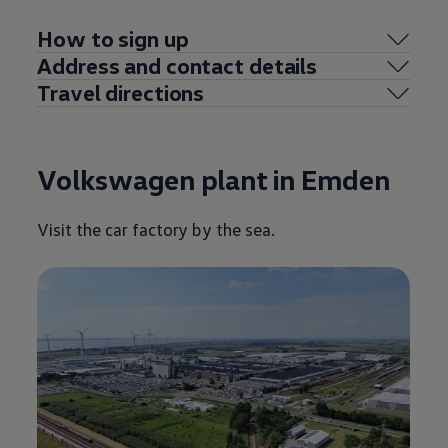
How to sign up
Address and contact details
Travel directions
Volkswagen
plant in Emden
Visit the car factory by the sea.