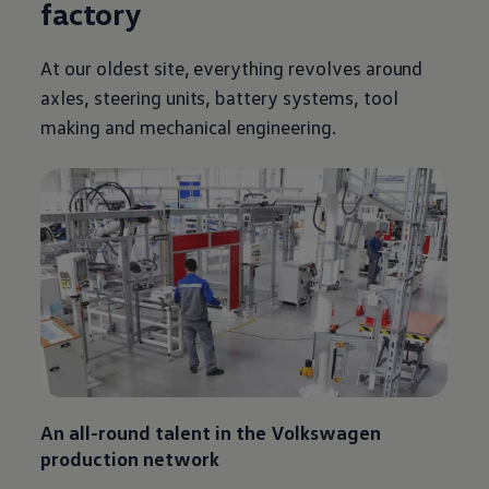
factory
At our oldest site, everything revolves around
axles, steering units, battery systems, tool
making and mechanical engineering.
An all-round talent in the
Volkswagen
production network