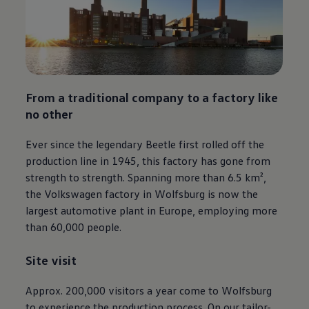
From a traditional company to a factory like
no other
Ever since the legendary Beetle first rolled off the
production line in 1945, this factory has gone from
strength to strength. Spanning more than 6.5 km²,
the
Volkswagen
factory in Wolfsburg is now the
largest automotive plant in Europe, employing more
than 60,000 people.
Site visit
Approx. 200,000 visitors a year come to Wolfsburg
to experience the production process. On our tailor-