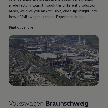
made factory tours through the different production
areas, we give you an exclusive, close-up insight into
how a
Volkswagen
is made.
Experience
it live.
Find out more
Volkswagen
Braunschweig