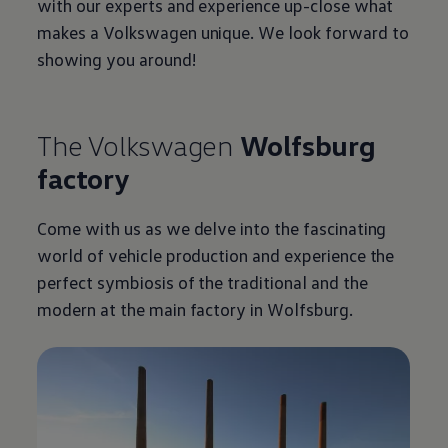
with our experts and experience up-close what
makes a
Volkswagen
unique. We look forward to
showing you around!
The
Volkswagen
Wolfsburg
factory
Come with us as we delve into the fascinating
world of vehicle production and experience the
perfect symbiosis of the traditional and the
modern at the main factory in Wolfsburg.