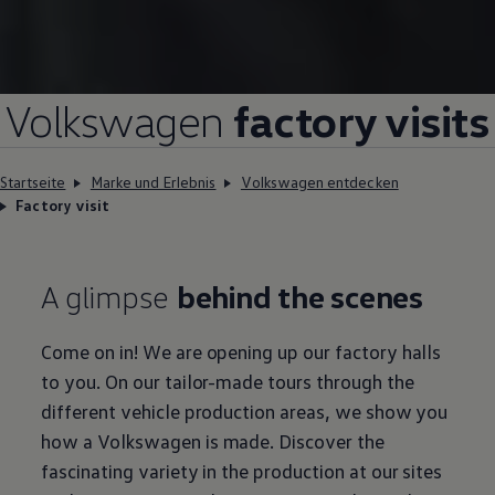
Volkswagen
factory visits
Startseite
Marke und Erlebnis
Volkswagen entdecken
Factory visit
A glimpse
behind the scenes
Come on in! We are opening up our factory halls
to you. On our tailor-made tours through the
different vehicle production areas, we show you
how a
Volkswagen
is made. Discover the
fascinating variety in the production at our sites