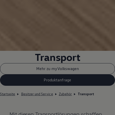
Transport
Mehr zu myVolkswagen
Produktanfrage
Startseite
Besitzer und Service
Zubehör
Transport
Mit diesen Transportlösungen schaffen