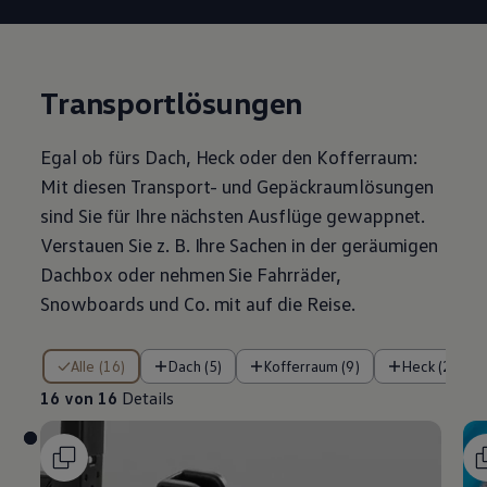
Transportlösungen
Egal ob fürs Dach, Heck oder den Kofferraum:
Mit diesen Transport- und Gepäckraumlösungen
sind Sie für Ihre nächsten Ausflüge gewappnet.
Verstauen Sie
z. B.
Ihre Sachen in der geräumigen
Dachbox oder nehmen Sie Fahrräder,
Snowboards und Co. mit auf die Reise.
16 von 16 Details
Alle (16)
Dach (5)
Kofferraum (9)
Heck (2)
16 von 16
Details