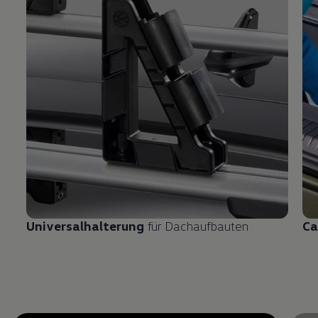
Universalhalterung
für Dachaufbauten
Ca