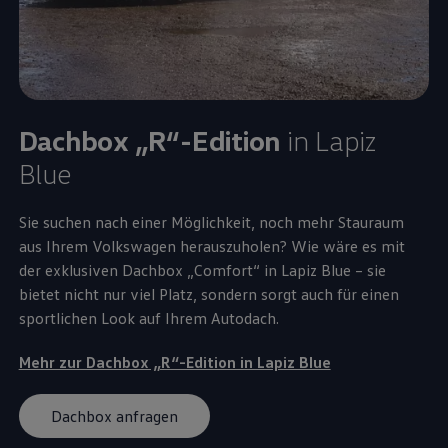
Dachbox „R“-Edition
in Lapiz
Blue
Sie suchen nach einer Möglichkeit, noch mehr Stauraum
aus Ihrem
Volkswagen
herauszuholen? Wie wäre es mit
der exklusiven Dachbox „Comfort“ in Lapiz Blue – sie
bietet nicht nur viel Platz, sondern sorgt auch für einen
sportlichen Look auf Ihrem Autodach.
Mehr zur Dachbox „R“-Edition in Lapiz Blue
Dachbox anfragen