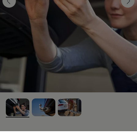
, 1 von 3
, 2 von 3
, 3 von 3