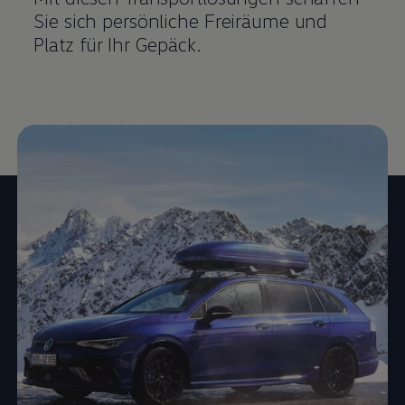
Sie sich persönliche Freiräume und
Platz für Ihr Gepäck.