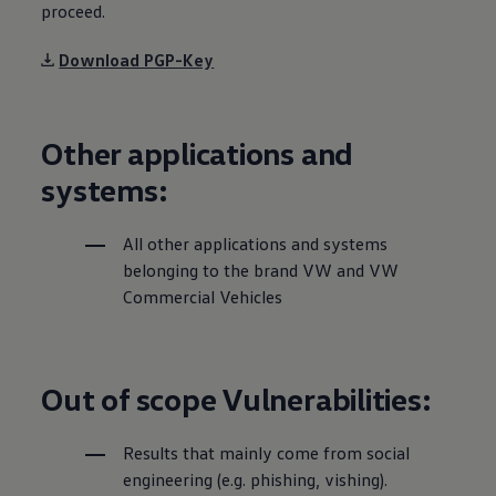
proceed.
Download PGP-Key
Other applications and
systems:
All other applications and systems
belonging to the brand VW and VW
Commercial Vehicles
Out of scope Vulnerabilities:
Results that mainly come from social
engineering (e.g. phishing, vishing).