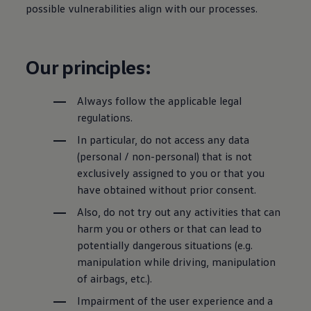
possible vulnerabilities align with our processes.
Our principles:
Always follow the applicable legal
regulations.
In particular, do not access any data
(personal / non-personal) that is not
exclusively assigned to you or that you
have obtained without prior consent.
Also, do not try out any activities that can
harm you or others or that can lead to
potentially dangerous situations (e.g.
manipulation while driving, manipulation
of airbags, etc.).
Impairment of the user experience and a