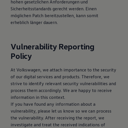
hohen gesetzlichen Anforderungen und
Sicherheitsstandards gerecht werden. Einen
möglichen Patch bereitzustellen, kann somit
erheblich länger dauern.
Vulnerability Reporting
Policy
At
Volkswagen
, we attach importance to the security
of our digital services and products. Therefore, we
strive to identify relevant security vulnerabilities and
process them accordingly. We are happy to receive
information in this context.
If you have found any information about a
vulnerability, please let us know so we can process
the vulnerability. After receiving the report, we
investigate and treat the received indications of