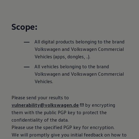
Scope:
All digital products belonging to the brand
Volkswagen
and
Volkswagen
Commercial
Vehicles (apps, dongles, ..).
All vehicles belonging to the brand
Volkswagen
and
Volkswagen
Commercial
Vehicles.
Please send your results to
vulnerability@volkswagen.de
by encrypting
them with the public PGP key to protect the
confidentiality of the data.
Please use the specified PGP key for encryption.
We will promptly give you initial feedback on how to