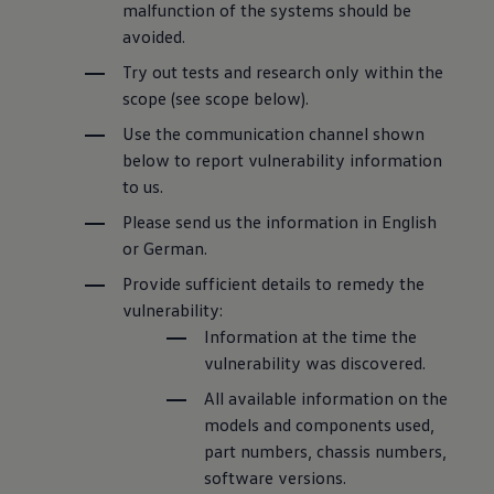
malfunction of the systems should be
avoided.
Try out tests and research only within the
scope (see scope below).
Use the communication channel shown
below to report vulnerability information
to us.
Please send us the information in English
or German.
Provide sufficient details to remedy the
vulnerability:
Information at the time the
vulnerability was discovered.
All available information on the
models and components used,
part numbers, chassis numbers,
software versions.