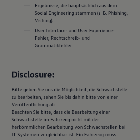
Ergebnisse, die hauptsächlich aus dem
Social Engineering stammen
(
z. B.
Phishing,
Vishing).
User Interface- und User
Experience
-
Fehler, Rechtschreib- und
Grammatikfehler.
Disclosure:
Bitte geben Sie uns die Möglichkeit, die Schwachstelle
zu bearbeiten, sehen Sie bis dahin bitte von einer
Veröffentlichung ab.
Beachten Sie bitte, dass die Bearbeitung einer
Schwachstelle im Fahrzeug nicht mit der
herkömmlichen Bearbeitung von Schwachstellen bei
IT-Systemen vergleichbar ist. Ein Fahrzeug muss