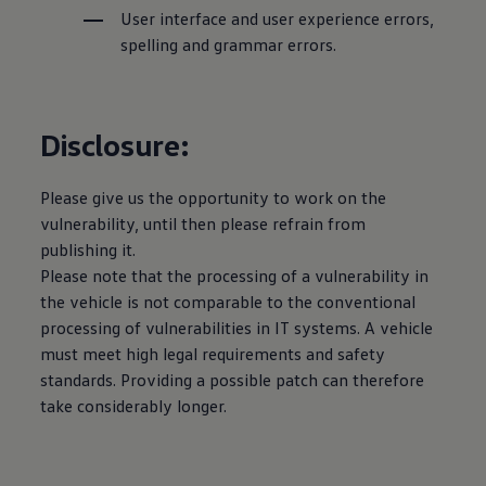
User interface and user experience errors,
spelling and grammar errors.
Disclosure:
Please give us the opportunity to work on the
vulnerability, until then please refrain from
publishing it.
Please note that the processing of a vulnerability in
the vehicle is not comparable to the conventional
processing of vulnerabilities in IT systems. A vehicle
must meet high legal requirements and safety
standards. Providing a possible patch can therefore
take considerably longer.