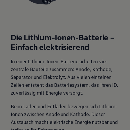
Die Lithium-Ionen-Batterie –
Einfach elektrisierend
In einer Lithium-Ionen-Batterie arbeiten vier
zentrale Bauteile zusammen: Anode, Kathode,
Separator und Elektrolyt. Aus vielen einzelnen
Zellen entsteht das Batteriesystem, das Ihren ID.
zuverlässig mit Energie versorgt.
Beim Laden und Entladen bewegen sich Lithium-
Ionen zwischen Anode und Kathode. Dieser
Austausch macht elektrische Energie nutzbar und
treibt so Ihr Fahrzeug an.