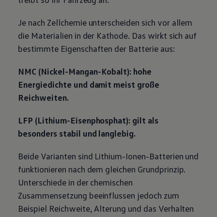
Je nach Zellchemie unterscheiden sich vor allem
die Materialien in der Kathode. Das wirkt sich auf
bestimmte Eigenschaften der Batterie aus:
NMC (Nickel-Mangan-Kobalt): hohe
Energiedichte und damit meist große
Reichweiten.
LFP (Lithium-Eisenphosphat): gilt als
besonders stabil und langlebig.
Beide Varianten sind Lithium-Ionen-Batterien und
funktionieren nach dem gleichen Grundprinzip.
Unterschiede in der chemischen
Zusammensetzung beeinflussen jedoch zum
Beispiel Reichweite, Alterung und das Verhalten