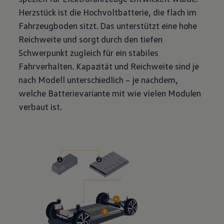
Herzstück ist die Hochvoltbatterie, die flach im
Fahrzeugboden sitzt. Das unterstützt eine hohe
Reichweite und sorgt durch den tiefen
Schwerpunkt zugleich für ein stabiles
Fahrverhalten. Kapazität und Reichweite sind je
nach Modell unterschiedlich – je nachdem,
welche Batterievariante mit wie vielen Modulen
verbaut ist.