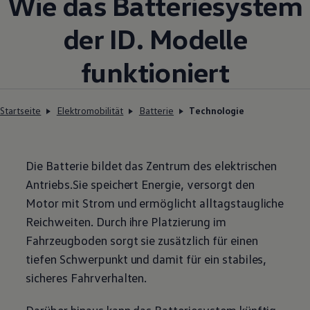
Wie das Batteriesystem
der
ID. Modelle
funktioniert
Startseite
Elektromobilität
Batterie
Technologie
Die Batterie bildet das Zentrum des elektrischen
Antriebs.Sie speichert Energie, versorgt den
Motor mit Strom und ermöglicht alltagstaugliche
Reichweiten. Durch ihre Platzierung im
Fahrzeugboden sorgt sie zusätzlich für einen
tiefen Schwerpunkt und damit für ein stabiles,
sicheres Fahrverhalten.
Darüber hinaus kann das Batteriesystem künftig