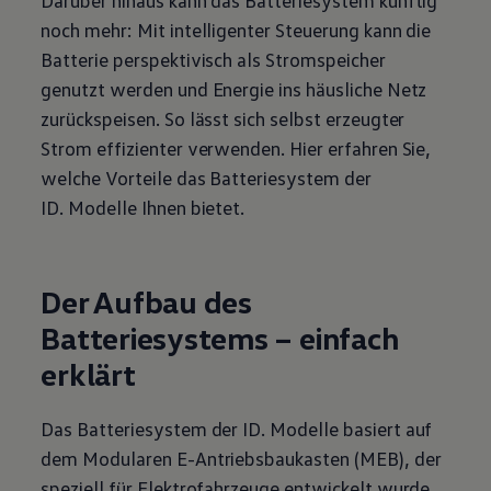
noch mehr: Mit intelligenter Steuerung kann die
Batterie perspektivisch als Stromspeicher
genutzt werden und Energie ins häusliche Netz
zurückspeisen. So lässt sich selbst erzeugter
Strom effizienter verwenden. Hier erfahren Sie,
welche Vorteile das Batteriesystem der
ID. Modelle
Ihnen bietet.
Der Aufbau des
Batteriesystems – einfach
erklärt
Das Batteriesystem der
ID. Modelle
basiert auf
dem Modularen E-Antriebsbaukasten (MEB), der
speziell für Elektrofahrzeuge entwickelt wurde.