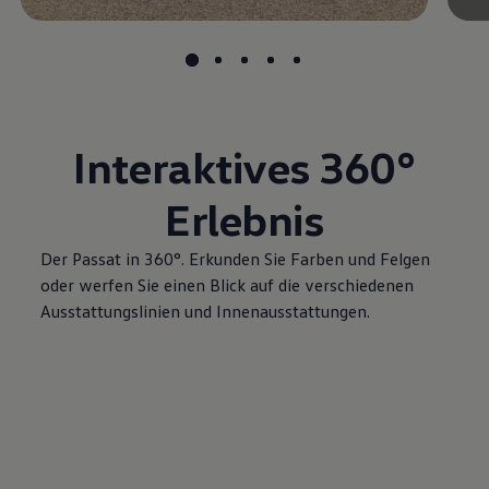
Interaktives 360°
Erlebnis
Der
Passat
in 360°. Erkunden Sie Farben und Felgen
oder werfen Sie einen Blick auf die verschiedenen
Ausstattungslinien und Innenausstattungen.