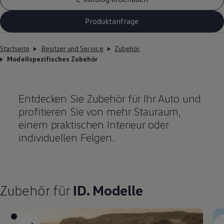
Produktanfrage
Startseite
Besitzer und Service
Zubehör
Modellspezifisches Zubehör
Entdecken Sie
Zubehör
für Ihr Auto und
profitieren Sie von mehr Stauraum,
einem praktischen Interieur oder
individuellen Felgen.
Zubehör
für
ID. Modelle