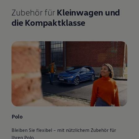
Zubehör
für
Kleinwagen und
die Kompaktklasse
Polo
Bleiben Sie flexibel – mit nützlichem
Zubehör
für
Ihren
Polo
.