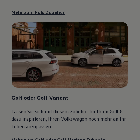
Mehr zum
Polo
Zubehör
Golf
oder
Golf
Variant
Lassen Sie sich mit diesem
Zubehör
für Ihren
Golf
8
dazu inspirieren, Ihren
Volkswagen
noch mehr an Ihr
Leben anzupassen.