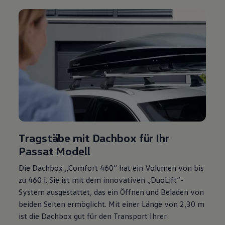
Tragstäbe mit Dachbox für Ihr
Passat
Modell
Die Dachbox „Comfort 460“ hat ein Volumen von bis
zu 460 l. Sie ist mit dem innovativen „DuoLift“-
System ausgestattet, das ein Öffnen und Beladen von
beiden Seiten ermöglicht. Mit einer Länge von 2,30 m
ist die Dachbox gut für den Transport Ihrer