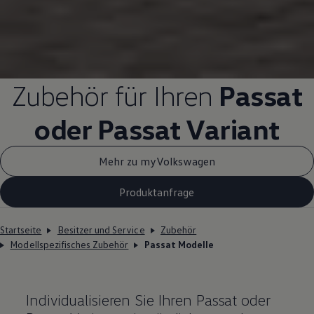
Zubehör
für Ihren
Passat
oder
Passat
Variant
Mehr zu myVolkswagen
Produktanfrage
Startseite
Besitzer und Service
Zubehör
Modellspezifisches Zubehör
Passat Modelle
Individualisieren Sie Ihren
Passat
oder