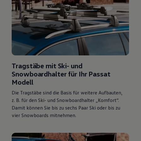
Tragstäbe mit Ski- und
Snowboardhalter für Ihr
Passat
Modell
Die Tragstäbe sind die Basis für weitere Aufbauten,
z. B.
für den Ski- und Snowboardhalter „Komfort“.
Damit können Sie bis zu sechs Paar Ski oder bis zu
vier Snowboards mitnehmen.