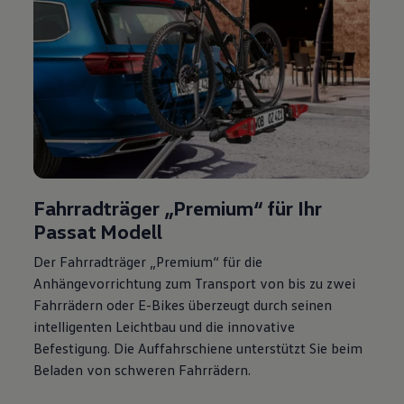
Fahrradträger „Premium“ für Ihr
Passat
Modell
Der Fahrradträger „Premium“ für die
Anhängevorrichtung zum Transport von bis zu zwei
Fahrrädern oder E-Bikes überzeugt durch seinen
intelligenten Leichtbau und die innovative
Befestigung. Die Auffahrschiene unterstützt Sie beim
Beladen von schweren Fahrrädern.