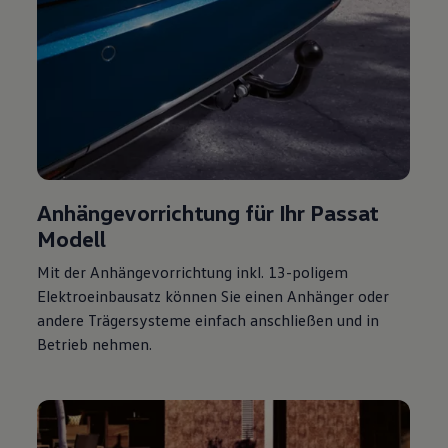
Anhängevorrichtung für Ihr
Passat
Modell
Mit der Anhängevorrichtung inkl. 13-poligem
Elektroeinbausatz können Sie einen Anhänger oder
andere Trägersysteme einfach anschließen und in
Betrieb nehmen.