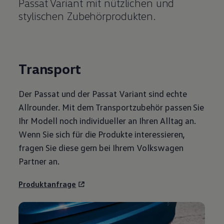
Passat
Variant
mit nützlichen und
stylischen Zubehörprodukten.
Transport
Der
Passat
und der
Passat
Variant
sind echte
Allrounder. Mit dem Transportzubehör passen Sie
Ihr Modell noch individueller an Ihren Alltag an.
Wenn Sie sich für die Produkte interessieren,
fragen Sie diese gern bei Ihrem
Volkswagen
Partner an.
Produktanfrage