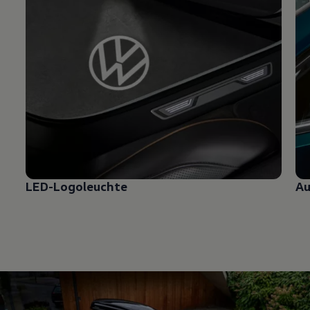
LED-Logoleuchte
Au