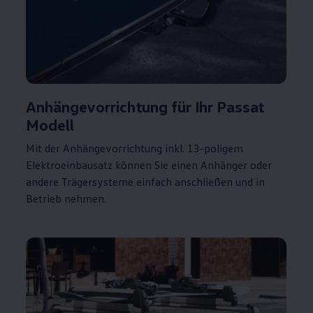
Anhängevorrichtung für Ihr
Passat
Modell
Mit der Anhängevorrichtung inkl. 13-poligem
Elektroeinbausatz können Sie einen Anhänger oder
andere Trägersysteme einfach anschließen und in
Betrieb nehmen.