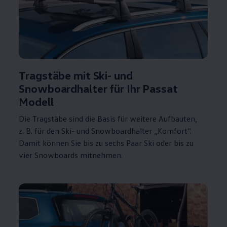
Tragstäbe mit Ski- und
Snowboardhalter für Ihr
Passat
Modell
Die Tragstäbe sind die Basis für weitere Aufbauten,
z. B.
für den Ski- und Snowboardhalter „Komfort“.
Damit können Sie bis zu sechs Paar Ski oder bis zu
vier Snowboards mitnehmen.