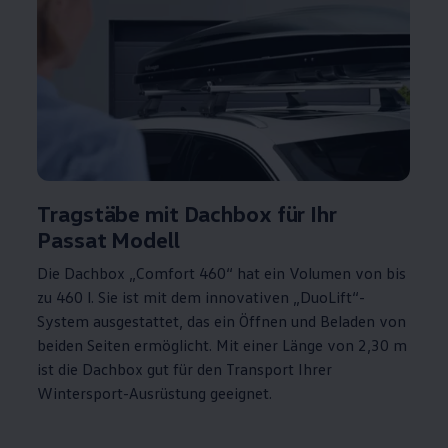
Tragstäbe mit Dachbox für Ihr
Passat
Modell
Die Dachbox „Comfort 460“ hat ein Volumen von bis
zu 460 l. Sie ist mit dem innovativen „DuoLift“-
System ausgestattet, das ein Öffnen und Beladen von
beiden Seiten ermöglicht. Mit einer Länge von 2,30 m
ist die Dachbox gut für den Transport Ihrer
Wintersport-Ausrüstung geeignet.