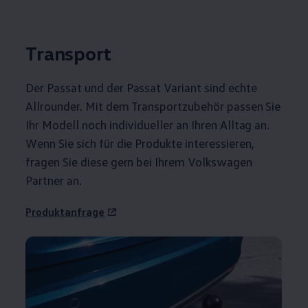
Transport
Der
Passat
und der
Passat
Variant
sind echte
Allrounder. Mit dem Transportzubehör passen Sie
Ihr Modell noch individueller an Ihren Alltag an.
Wenn Sie sich für die Produkte interessieren,
fragen Sie diese gern bei Ihrem
Volkswagen
Partner an.
Produktanfrage