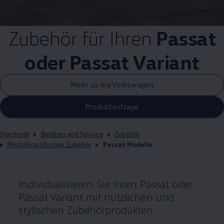
Zubehör
für Ihren
Passat
oder
Passat
Variant
Mehr zu myVolkswagen
Produktanfrage
Startseite
Besitzer und Service
Zubehör
Modellspezifisches Zubehör
Passat Modelle
Individualisieren Sie Ihren
Passat
oder
Passat
Variant
mit nützlichen und
stylischen Zubehörprodukten.