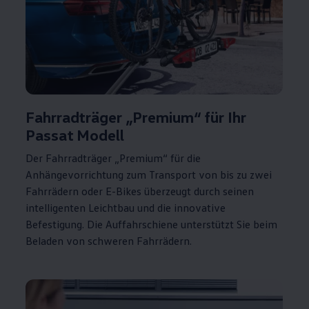
Fahrradträger „Premium“ für Ihr
Passat
Modell
Der Fahrradträger „Premium“ für die
Anhängevorrichtung zum Transport von bis zu zwei
Fahrrädern oder E-Bikes überzeugt durch seinen
intelligenten Leichtbau und die innovative
Befestigung. Die Auffahrschiene unterstützt Sie beim
Beladen von schweren Fahrrädern.