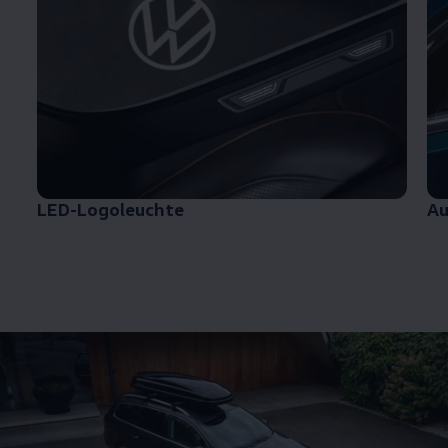
LED-Logoleuchte
Au