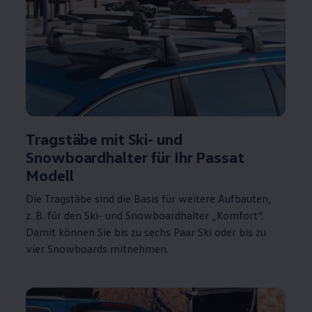
Tragstäbe mit Ski- und
Snowboardhalter für Ihr
Passat
Modell
Die Tragstäbe sind die Basis für weitere Aufbauten,
z. B.
für den Ski- und Snowboardhalter „Komfort“.
Damit können Sie bis zu sechs Paar Ski oder bis zu
vier Snowboards mitnehmen.