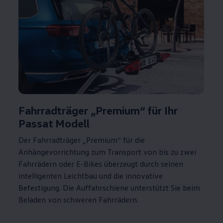
Fahrradträger „Premium“ für Ihr
Passat
Modell
Der Fahrradträger „Premium“ für die
Anhängevorrichtung zum Transport von bis zu zwei
Fahrrädern oder E-Bikes überzeugt durch seinen
intelligenten Leichtbau und die innovative
Befestigung. Die Auffahrschiene unterstützt Sie beim
Beladen von schweren Fahrrädern.