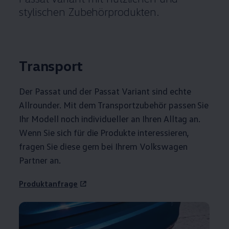
stylischen Zubehörprodukten.
Transport
Der
Passat
und der
Passat
Variant
sind echte
Allrounder. Mit dem Transportzubehör passen Sie
Ihr Modell noch individueller an Ihren Alltag an.
Wenn Sie sich für die Produkte interessieren,
fragen Sie diese gern bei Ihrem
Volkswagen
Partner an.
Produktanfrage