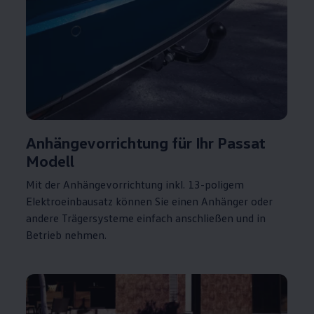
Anhängevorrichtung für Ihr
Passat
Modell
Mit der Anhängevorrichtung inkl. 13-poligem
Elektroeinbausatz können Sie einen Anhänger oder
andere Trägersysteme einfach anschließen und in
Betrieb nehmen.