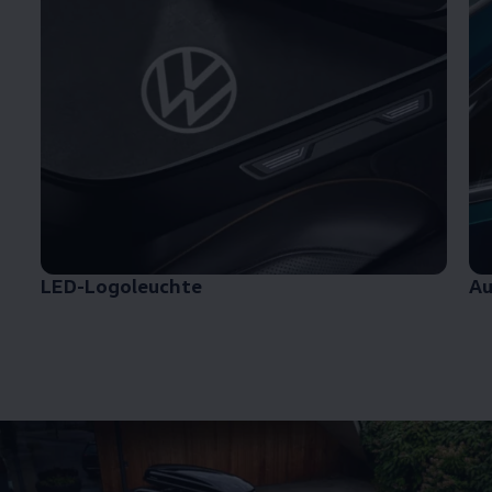
LED-Logoleuchte
Au