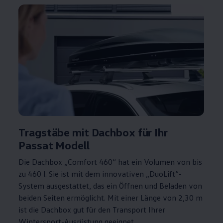
Tragstäbe mit Dachbox für Ihr
Passat
Modell
Die Dachbox „Comfort 460“ hat ein Volumen von bis
zu 460 l. Sie ist mit dem innovativen „DuoLift“-
System ausgestattet, das ein Öffnen und Beladen von
beiden Seiten ermöglicht. Mit einer Länge von 2,30 m
ist die Dachbox gut für den Transport Ihrer
Wintersport-Ausrüstung geeignet.