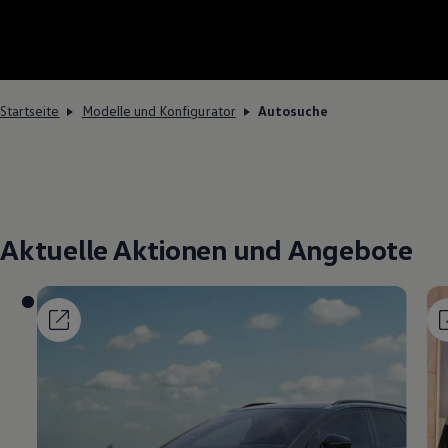
Startseite
Modelle und Konfigurator
Autosuche
Aktuelle Aktionen und Angebote