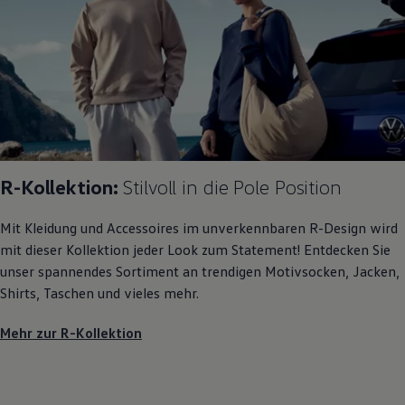
R-Kollektion:
Stilvoll in die Pole Position
Mit Kleidung und Accessoires im unverkennbaren R-Design wird
mit dieser Kollektion jeder Look zum Statement! Entdecken Sie
unser spannendes Sortiment an trendigen Motivsocken, Jacken,
Shirts, Taschen und vieles mehr.
Mehr zur R-Kollektion