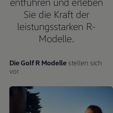
entführen und erleben
Sie die Kraft der
leistungsstarken R-
Modelle.
Die
Golf
R Modelle
stellen sich
vor