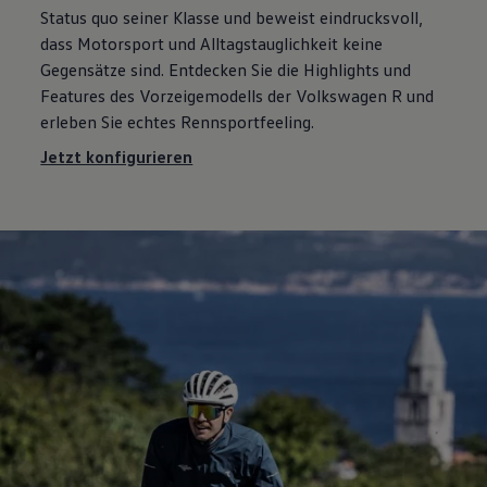
Status quo seiner Klasse und beweist eindrucksvoll,
dass Motorsport und Alltagstauglichkeit keine
Gegensätze sind. Entdecken Sie die
Highlights
und
Features des Vorzeigemodells der
Volkswagen
R und
erleben Sie echtes Rennsportfeeling.
Jetzt konfigurieren