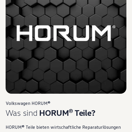
Volkswagen
HORUM®
Was sind
HORUM®
Teile
?
HORUM®
Teile
bieten wirtschaftliche Reparaturlösungen