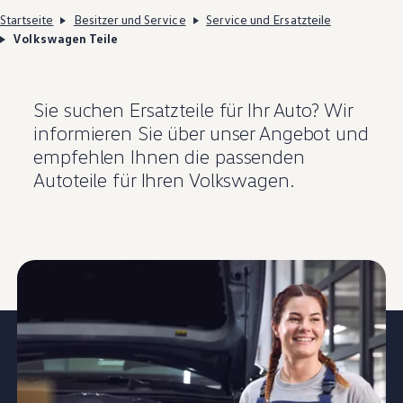
Startseite
Besitzer und Service
Service und Ersatzteile
Volkswagen Teile
Sie suchen Ersatzteile für Ihr Auto? Wir
informieren Sie über unser Angebot und
empfehlen Ihnen die passenden
Autoteile für Ihren
Volkswagen
.