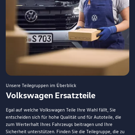
Unsere Teilegruppen im Überblick
Volkswagen
Ersatzteile
Egal auf welche
Volkswagen
Teile
Ihre Wahl fällt, Sie
entscheiden sich für hohe Qualität und für Autoteile, die
zum Werterhalt Ihres Fahrzeugs beitragen und Ihre
Sicherheit unterstützen. Finden Sie die Teilegruppe, die zu