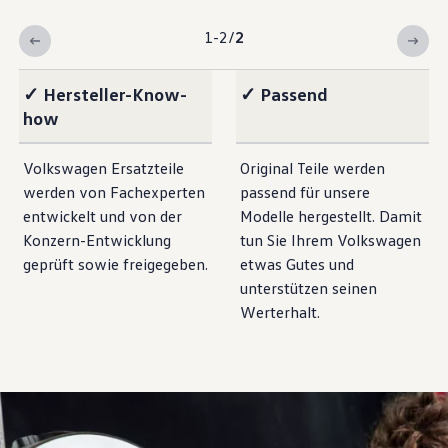
1-2
/
2
✓ Hersteller-Know-
✓ Passend
how
Volkswagen
Ersatzteile
Original
Teile
werden
werden von Fachexperten
passend für unsere
entwickelt und von der
Modelle hergestellt. Damit
Konzern-Entwicklung
tun Sie Ihrem
Volkswagen
geprüft sowie freigegeben.
etwas Gutes und
unterstützen seinen
Werterhalt.