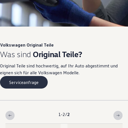
Volkswagen
Original
Teile
Was sind
Original
Teile
?
Original
Teile
sind hochwertig, auf Ihr Auto abgestimmt und
eignen sich für alle
Volkswagen
Modelle.
Serviceanfrage
1-2
/
2