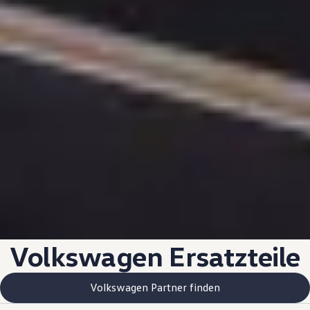
Volkswagen
Ersatzteile
Volkswagen Partner finden