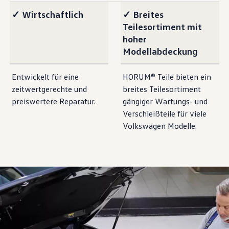
✓ Wirtschaftlich
✓ Breites
Teilesortiment mit
hoher
Modellabdeckung
Entwickelt für eine
HORUM®
Teile
bieten ein
zeitwertgerechte und
breites Teilesortiment
preiswertere Reparatur.
gängiger Wartungs- und
Verschleißteile für viele
Volkswagen
Modelle.