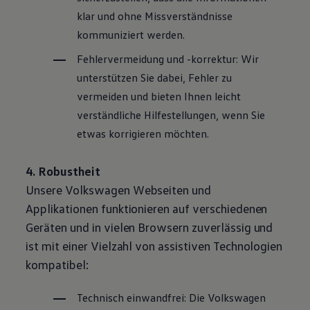
klar und ohne Missverständnisse
kommuniziert werden.
Fehlervermeidung und -korrektur: Wir
unterstützen Sie dabei, Fehler zu
vermeiden und bieten Ihnen leicht
verständliche Hilfestellungen, wenn Sie
etwas korrigieren möchten.
4. Robustheit
Unsere
Volkswagen
Webseiten und
Applikationen funktionieren auf verschiedenen
Geräten und in vielen Browsern zuverlässig und
ist mit einer Vielzahl von assistiven Technologien
kompatibel:
Technisch einwandfrei: Die
Volkswagen