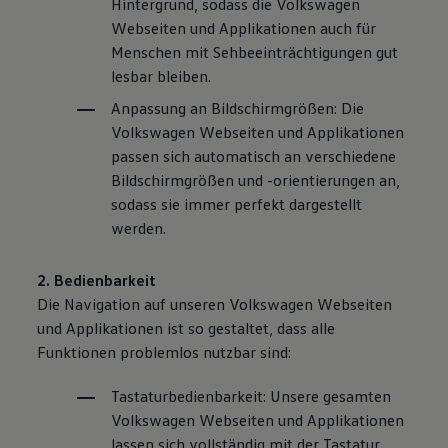
Hintergrund, sodass die
Volkswagen
Webseiten und Applikationen auch für
Menschen mit Sehbeeinträchtigungen gut
lesbar bleiben.
Anpassung an Bildschirmgrößen: Die
Volkswagen
Webseiten und Applikationen
passen sich automatisch an verschiedene
Bildschirmgrößen und -orientierungen an,
sodass sie immer perfekt dargestellt
werden.
2. Bedienbarkeit
Die Navigation auf unseren
Volkswagen
Webseiten
und Applikationen ist so gestaltet, dass alle
Funktionen problemlos nutzbar sind:
Tastaturbedienbarkeit: Unsere gesamten
Volkswagen
Webseiten und Applikationen
lassen sich vollständig mit der Tastatur