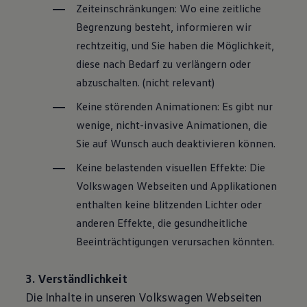
Zeiteinschränkungen: Wo eine zeitliche
Begrenzung besteht, informieren wir
rechtzeitig, und Sie haben die Möglichkeit,
diese nach Bedarf zu verlängern oder
abzuschalten. (nicht relevant)
Keine störenden Animationen: Es gibt nur
wenige, nicht-invasive Animationen, die
Sie auf Wunsch auch deaktivieren können.
Keine belastenden visuellen Effekte: Die
Volkswagen
Webseiten und Applikationen
enthalten keine blitzenden Lichter oder
anderen Effekte, die gesundheitliche
Beeinträchtigungen verursachen könnten.
3. Verständlichkeit
Die Inhalte in unseren
Volkswagen
Webseiten