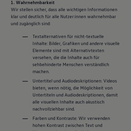
1. Wahrnehmbarkeit
Wir stellen sicher, dass alle wichtigen Informationen
klar und deutlich für alle Nutzer:innen wahrnehmbar
und zugänglich sind:
Textalternativen für nicht-textuelle
Inhalte: Bilder, Grafiken und andere visuelle
Elemente sind mit Alternativtexten
versehen, die die Inhalte auch für
sehbehinderte Menschen verständlich
machen.
Untertitel und Audiodeskriptionen: Videos
bieten, wenn nötig, die Möglichkeit von
Untertiteln und Audiodeskriptionen, damit
alle visuellen Inhalte auch akustisch
nachvollziehbar sind.
Farben und Kontraste: Wir verwenden
hohen Kontrast zwischen Text und