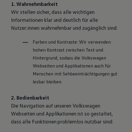
1. Wahrnehmbarkeit
Wir stellen sicher, dass alle wichtigen
Informationen klar und deutlich für alle
Nutzer:innen wahrnehmbar und zugänglich sind:
Farben und Kontraste: Wir verwenden
hohen Kontrast zwischen Text und
Hintergrund, sodass die
Volkswagen
Webseiten und Applikationen auch für
Menschen mit Sehbeeinträchtigungen gut
lesbar bleiben.
2. Bedienbarkeit
Die Navigation auf unseren
Volkswagen
Webseiten und Applikationen ist so gestaltet,
dass alle Funktionen problemlos nutzbar sind: