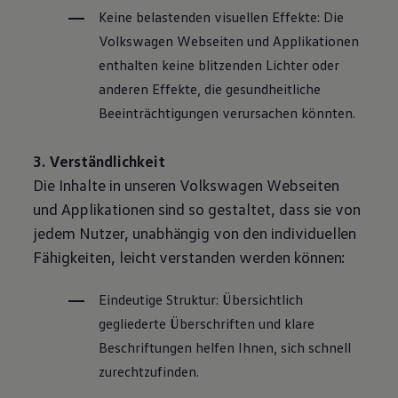
Keine belastenden visuellen Effekte: Die
Volkswagen
Webseiten und Applikationen
enthalten keine blitzenden Lichter oder
anderen Effekte, die gesundheitliche
Beeinträchtigungen verursachen könnten.
3. Verständlichkeit
Die Inhalte in unseren
Volkswagen
Webseiten
und Applikationen sind so gestaltet, dass sie von
jedem Nutzer, unabhängig von den individuellen
Fähigkeiten, leicht verstanden werden können:
Eindeutige Struktur: Übersichtlich
gegliederte Überschriften und klare
Beschriftungen helfen Ihnen, sich schnell
zurechtzufinden.