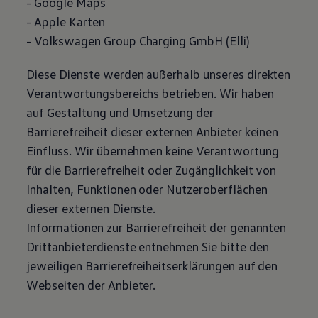
- Google Maps
- Apple Karten
-
Volkswagen
Group Charging GmbH (Elli)
Diese Dienste werden außerhalb unseres direkten
Verantwortungsbereichs betrieben. Wir haben
auf Gestaltung und Umsetzung der
Barrierefreiheit dieser externen Anbieter keinen
Einfluss. Wir übernehmen keine Verantwortung
für die Barrierefreiheit oder Zugänglichkeit von
Inhalten, Funktionen oder Nutzeroberflächen
dieser externen Dienste.
Informationen zur Barrierefreiheit der genannten
Drittanbieterdienste entnehmen Sie bitte den
jeweiligen Barrierefreiheitserklärungen auf den
Webseiten der Anbieter.