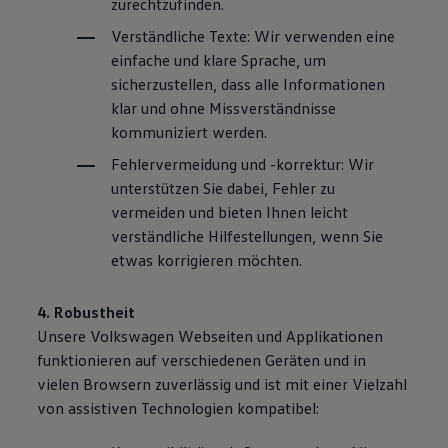
zurechtzufinden.
Verständliche Texte: Wir verwenden eine
einfache und klare Sprache, um
sicherzustellen, dass alle Informationen
klar und ohne Missverständnisse
kommuniziert werden.
Fehlervermeidung und -korrektur: Wir
unterstützen Sie dabei, Fehler zu
vermeiden und bieten Ihnen leicht
verständliche Hilfestellungen, wenn Sie
etwas korrigieren möchten.
4. Robustheit
Unsere
Volkswagen
Webseiten und Applikationen
funktionieren auf verschiedenen Geräten und in
vielen Browsern zuverlässig und ist mit einer Vielzahl
von assistiven Technologien kompatibel: