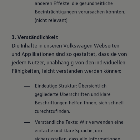
anderen Effekte, die gesundheitliche
Beeinträchtigungen verursachen könnten.
(nicht relevant)
3. Verständlichkeit
Die Inhalte in unseren
Volkswagen
Webseiten
und Applikationen sind so gestaltet, dass sie von
jedem Nutzer, unabhängig von den individuellen
Fähigkeiten, leicht verstanden werden können:
Eindeutige Struktur: Übersichtlich
gegliederte Überschriften und klare
Beschriftungen helfen Ihnen, sich schnell
zurechtzufinden.
Verständliche Texte: Wir verwenden eine
einfache und klare Sprache, um
sicherzustellen, dass alle Informationen