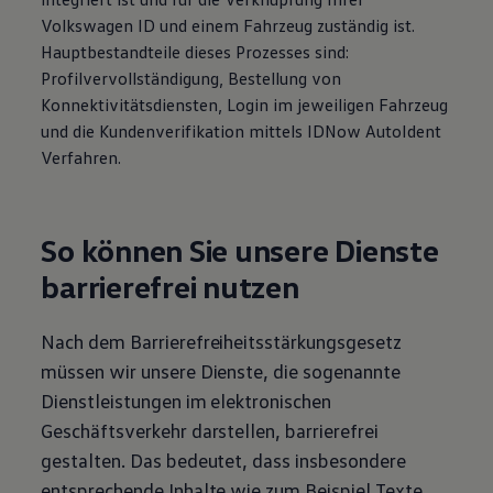
Volkswagen
ID und einem Fahrzeug zuständig ist.
Hauptbestandteile dieses Prozesses sind:
Profilvervollständigung, Bestellung von
Konnektivitätsdiensten, Login im jeweiligen Fahrzeug
und die Kundenverifikation mittels IDNow AutoIdent
Verfahren.
So können Sie unsere Dienste
barrierefrei nutzen
Nach dem Barrierefreiheitsstärkungsgesetz
müssen wir unsere Dienste, die sogenannte
Dienstleistungen im elektronischen
Geschäftsverkehr darstellen, barrierefrei
gestalten. Das bedeutet, dass insbesondere
entsprechende Inhalte wie zum Beispiel Texte,