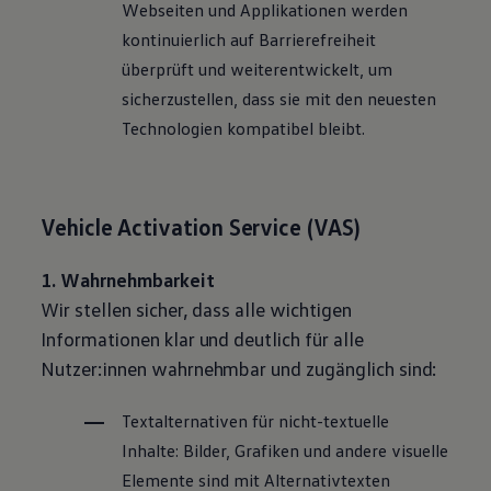
Webseiten und Applikationen werden
kontinuierlich auf Barrierefreiheit
überprüft und weiterentwickelt, um
sicherzustellen, dass sie mit den neuesten
Technologien kompatibel bleibt.
Vehicle Activation
Service
(VAS)
1. Wahrnehmbarkeit
Wir stellen sicher, dass alle wichtigen
Informationen klar und deutlich für alle
Nutzer:innen wahrnehmbar und zugänglich sind:
Textalternativen für nicht-textuelle
Inhalte: Bilder, Grafiken und andere visuelle
Elemente sind mit Alternativtexten