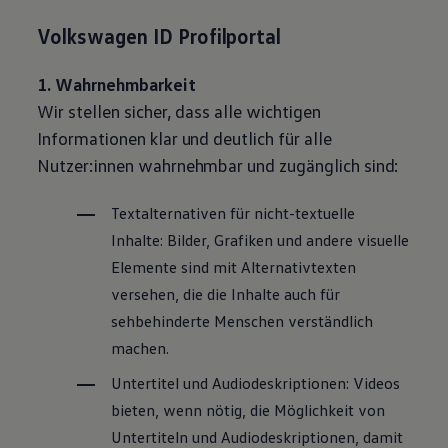
Volkswagen
ID Profilportal
1. Wahrnehmbarkeit
Wir stellen sicher, dass alle wichtigen
Informationen klar und deutlich für alle
Nutzer:innen wahrnehmbar und zugänglich sind:
Textalternativen für nicht-textuelle
Inhalte: Bilder, Grafiken und andere visuelle
Elemente sind mit Alternativtexten
versehen, die die Inhalte auch für
sehbehinderte Menschen verständlich
machen.
Untertitel und Audiodeskriptionen: Videos
bieten, wenn nötig, die Möglichkeit von
Untertiteln und Audiodeskriptionen, damit