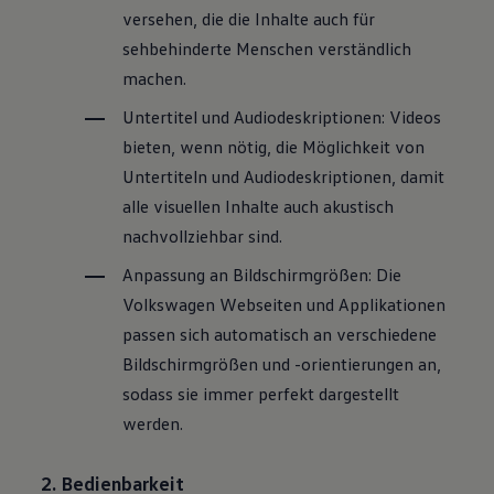
versehen, die die Inhalte auch für
sehbehinderte Menschen verständlich
machen.
Untertitel und Audiodeskriptionen: Videos
bieten, wenn nötig, die Möglichkeit von
Untertiteln und Audiodeskriptionen, damit
alle visuellen Inhalte auch akustisch
nachvollziehbar sind.
Anpassung an Bildschirmgrößen: Die
Volkswagen
Webseiten und Applikationen
passen sich automatisch an verschiedene
Bildschirmgrößen und -orientierungen an,
sodass sie immer perfekt dargestellt
werden.
2. Bedienbarkeit