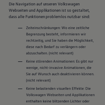
Die Navigation auf unseren
Volkswagen
Webseiten und Applikationen ist so gestaltet,
dass alle Funktionen problemlos nutzbar sind:
Zeiteinschränkungen: Wo eine zeitliche
Begrenzung besteht, informieren wir
rechtzeitig, und Sie haben die Möglichkeit,
diese nach Bedarf zu verlängern oder
abzuschalten. (nicht relevant)
Keine störenden Animationen: Es gibt nur
wenige, nicht-invasive Animationen, die
Sie auf Wunsch auch deaktivieren können.
(nicht relevant)
Keine belastenden visuellen Effekte: Die
Volkswagen
Webseiten und Applikationen
enthalten keine blitzenden Lichter oder