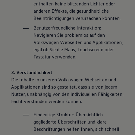
enthalten keine blitzenden Lichter oder
anderen Effekte, die gesundheitliche
Beeinträchtigungen verursachen könnten.
Benutzerfreundliche Interaktion:
Navigieren Sie problemlos auf den
Volkswagen
Webseiten und Applikationen,
egal ob Sie die Maus, Touchscreen oder
Tastatur verwenden.
3. Verständlichkeit
Die Inhalte in unseren
Volkswagen
Webseiten und
Applikationen sind so gestaltet, dass sie von jedem
Nutzer, unabhängig von den individuellen Fähigkeiten,
leicht verstanden werden können:
Eindeutige Struktur: Übersichtlich
gegliederte Überschriften und klare
Beschriftungen helfen Ihnen, sich schnell