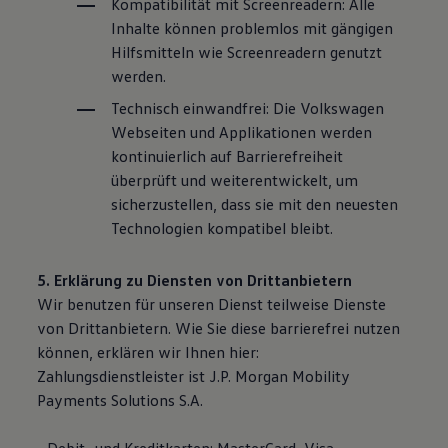
Kompatibilität mit Screenreadern: Alle
Inhalte können problemlos mit gängigen
Hilfsmitteln wie Screenreadern genutzt
werden.
Technisch einwandfrei: Die
Volkswagen
Webseiten und Applikationen werden
kontinuierlich auf Barrierefreiheit
überprüft und weiterentwickelt, um
sicherzustellen, dass sie mit den neuesten
Technologien kompatibel bleibt.
5. Erklärung zu Diensten von Drittanbietern
Wir benutzen für unseren Dienst teilweise Dienste
von Drittanbietern. Wie Sie diese barrierefrei nutzen
können, erklären wir Ihnen hier:
Zahlungsdienstleister ist J.P. Morgan Mobility
Payments Solutions S.A.