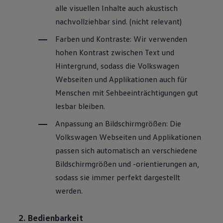
alle visuellen Inhalte auch akustisch
nachvollziehbar sind. (nicht relevant)
Farben und Kontraste: Wir verwenden
hohen Kontrast zwischen Text und
Hintergrund, sodass die
Volkswagen
Webseiten und Applikationen auch für
Menschen mit Sehbeeinträchtigungen gut
lesbar bleiben.
Anpassung an Bildschirmgrößen: Die
Volkswagen
Webseiten und Applikationen
passen sich automatisch an verschiedene
Bildschirmgrößen und -orientierungen an,
sodass sie immer perfekt dargestellt
werden.
2. Bedienbarkeit