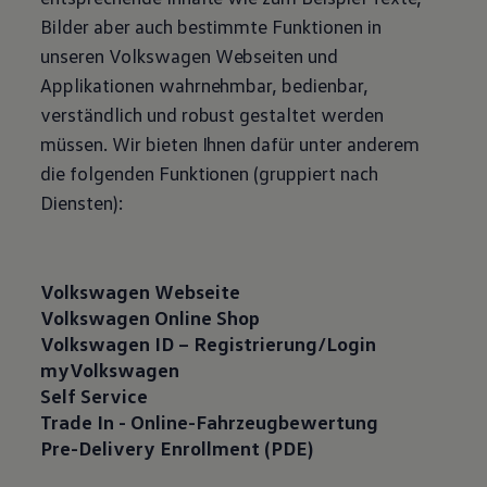
Bilder aber auch bestimmte Funktionen in
unseren
Volkswagen
Webseiten und
Applikationen wahrnehmbar, bedienbar,
verständlich und robust gestaltet werden
müssen. Wir bieten Ihnen dafür unter anderem
die folgenden Funktionen (gruppiert nach
Diensten):
Volkswagen
Webseite
Volkswagen
Online Shop
Volkswagen
ID – Registrierung/Login
myVolkswagen
Self
Service
Trade In - Online-Fahrzeugbewertung
Pre-Delivery Enrollment (PDE)