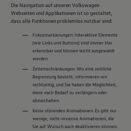
Die Navigation auf unseren
Volkswagen
Webseiten und Applikationen ist so gestaltet,
dass alle Funktionen problemlos nutzbar sind:
Fokusmarkierungen: Interaktive Elemente
(wie Links und Buttons) sind immer klar
erkennbar und können leicht ausgewählt
werden.
Zeiteinschränkungen: Wo eine zeitliche
Begrenzung besteht, informieren wir
rechtzeitig, und Sie haben die Möglichkeit,
diese nach Bedarf zu verlängern oder
abzuschalten.
Keine störenden Animationen: Es gibt nur
wenige, nicht-invasive Animationen, die
Sie auf Wunsch auch deaktivieren können.