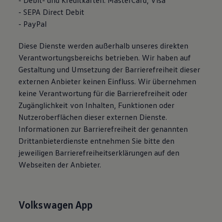
- Debit- und Kreditkarten: MasterCard, Visa
- SEPA Direct Debit
- PayPal
Diese Dienste werden außerhalb unseres direkten
Verantwortungsbereichs betrieben. Wir haben auf
Gestaltung und Umsetzung der Barrierefreiheit dieser
externen Anbieter keinen Einfluss. Wir übernehmen
keine Verantwortung für die Barrierefreiheit oder
Zugänglichkeit von Inhalten, Funktionen oder
Nutzeroberflächen dieser externen Dienste.
Informationen zur Barrierefreiheit der genannten
Drittanbieterdienste entnehmen Sie bitte den
jeweiligen Barrierefreiheitserklärungen auf den
Webseiten der Anbieter.
Volkswagen
App