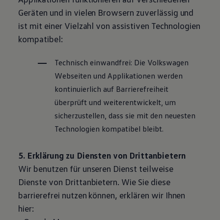
Geräten und in vielen Browsern zuverlässig und
ist mit einer Vielzahl von assistiven Technologien
kompatibel:
Technisch einwandfrei: Die
Volkswagen
Webseiten und Applikationen werden
kontinuierlich auf Barrierefreiheit
überprüft und weiterentwickelt, um
sicherzustellen, dass sie mit den neuesten
Technologien kompatibel bleibt.
5. Erklärung zu Diensten von Drittanbietern
Wir benutzen für unseren Dienst teilweise
Dienste von Drittanbietern. Wie Sie diese
barrierefrei nutzen können, erklären wir Ihnen
hier: