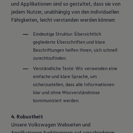
und Applikationen sind so gestaltet, dass sie von
jedem Nutzer, unabhängig von den individuellen
Fähigkeiten, leicht verstanden werden können:
Eindeutige Struktur: Übersichtlich
gegliederte Überschriften und klare
Beschriftungen helfen Ihnen, sich schnell
zurechtzufinden.
Verständliche Texte: Wir verwenden eine
einfache und klare Sprache, um
sicherzustellen, dass alle Informationen
klar und ohne Missverständnisse
kommuniziert werden.
4. Robustheit
Unsere
Volkswagen
Webseiten und
Applikationen funktionieren auf verschiedenen