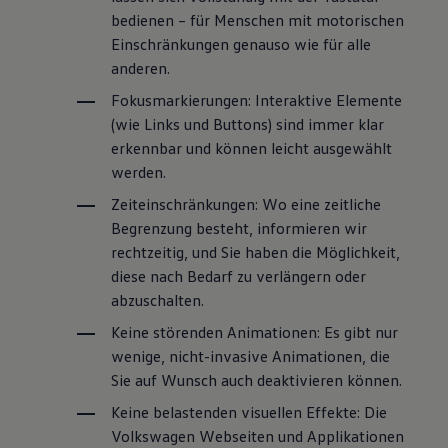
bedienen – für Menschen mit motorischen
Einschränkungen genauso wie für alle
anderen.
Fokusmarkierungen: Interaktive Elemente
(wie Links und Buttons) sind immer klar
erkennbar und können leicht ausgewählt
werden.
Zeiteinschränkungen: Wo eine zeitliche
Begrenzung besteht, informieren wir
rechtzeitig, und Sie haben die Möglichkeit,
diese nach Bedarf zu verlängern oder
abzuschalten.
Keine störenden Animationen: Es gibt nur
wenige, nicht-invasive Animationen, die
Sie auf Wunsch auch deaktivieren können.
Keine belastenden visuellen Effekte: Die
Volkswagen
Webseiten und Applikationen