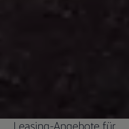
Leasing-Angebote für