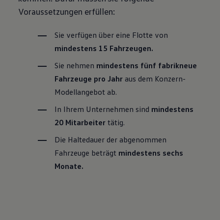
Voraussetzungen erfüllen:
Sie verfügen über eine Flotte von
mindestens 15 Fahrzeugen.
Sie nehmen
mindestens fünf fabrikneue
Fahrzeuge pro Jahr
aus dem Konzern-
Modellangebot ab.
In Ihrem Unternehmen sind
mindestens
20 Mitarbeiter
tätig.
Die Haltedauer der abgenommen
Fahrzeuge beträgt
mindestens sechs
Monate.