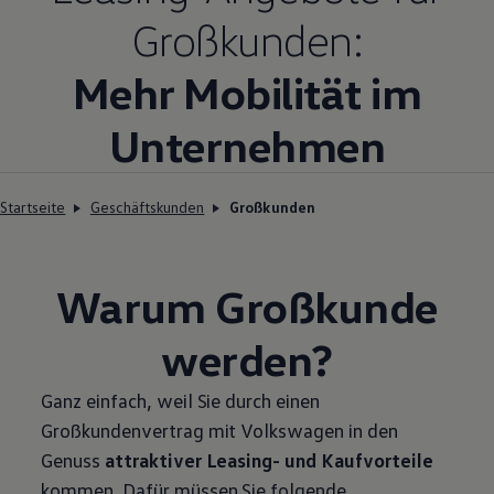
Großkunden:
Mehr Mobilität im
Unternehmen
Startseite
Geschäftskunden
Großkunden
Warum Großkunde
werden?
Ganz einfach, weil Sie durch einen
Großkundenvertrag mit
Volkswagen
in den
Genuss
attraktiver Leasing- und Kaufvorteile
kommen. Dafür müssen Sie folgende