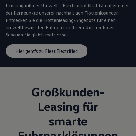
Umgang mit der Umwelt – Elektromobilität ist daher einer
der Kernpunkte unserer nachhaltigen Flottenlösungen.
Entdecken Sie die Flottenleasing-Angebote für einen
umweltbewussten Fuhrpark in Ihrem Unternehmen.
Schauen Sie gleich mal vorbei.
Hier geht's zu Fleet.Electrified
Großkunden-
Leasing für
smarte
Fuhrparklösungen