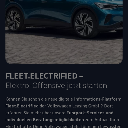
FLEET.ELECTRIFIED –
Elektro-Offensive jetzt starten
Kennen Sie schon die neue digitale Informations-Plattform
Fleet.Electrified
der
Volkswagen
Leasing GmbH? Dort
erfahren Sie mehr über unsere
Fuhrpark-Services und
individuellen Beratungsmöglichkeiten
zum Aufbau Ihrer
Elektroflotte. Denn
Volkswagen
steht für einen bewussten