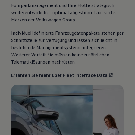
Fuhrparkmanagement und Ihre Flotte strategisch
weiterentwickeln – optimal abgestimmt auf sechs
Marken der
Volkswagen
Group.
Individuell definierte Fahrzeugdatenpakete stehen per
Schnittstelle zur Verfügung und lassen sich leicht in
bestehende Managementsysteme integrieren.
Weiterer Vorteil: Sie müssen keine zusätzlichen
Telematiklösungen nachrüsten.
Erfahren Sie mehr über Fleet Interface Data