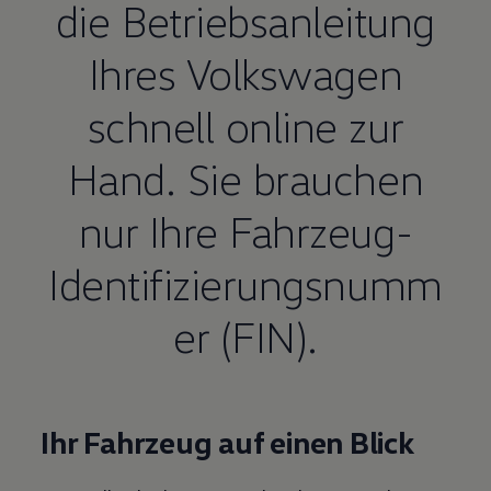
die Betriebsanleitung
Ihres
Volkswagen
schnell online zur
Hand. Sie brauchen
nur Ihre Fahrzeug-
Identifizierungsnumm
er
(
FIN
).
Ihr Fahrzeug auf einen Blick