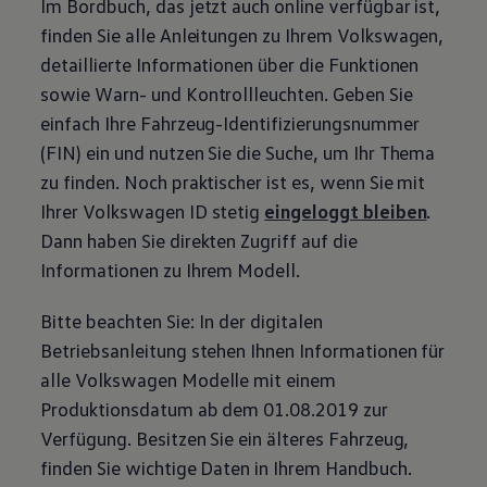
Im Bordbuch, das jetzt auch online verfügbar ist,
finden Sie alle Anleitungen zu Ihrem
Volkswagen
,
detaillierte Informationen über die Funktionen
sowie Warn- und Kontrollleuchten. Geben Sie
einfach Ihre Fahrzeug-Identifizierungsnummer
(
FIN
) ein und nutzen Sie die Suche, um Ihr Thema
zu finden. Noch praktischer ist es, wenn Sie mit
Ihrer
Volkswagen
ID stetig
eingeloggt bleiben
.
Dann haben Sie direkten Zugriff auf die
Informationen zu Ihrem Modell.
Bitte beachten Sie: In der digitalen
Betriebsanleitung stehen Ihnen Informationen für
alle
Volkswagen
Modelle mit einem
Produktionsdatum ab dem 01.08.2019 zur
Verfügung. Besitzen Sie ein älteres Fahrzeug,
finden Sie wichtige Daten in Ihrem Handbuch.