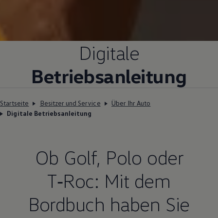
Digitale
Betriebsanleitung
Startseite
Besitzer und Service
Über Ihr Auto
Digitale Betriebsanleitung
Ob
Golf
,
Polo
oder
T‑Roc
: Mit dem
Bordbuch haben Sie