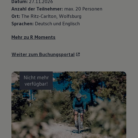
Datum:
27.11.2026
Anzahl der Teilnehmer:
max. 20 Personen
Ort:
The Ritz-Carlton, Wolfsburg⁠
Sprachen:
Deutsch und Englisch
Mehr zu R Moments
Weiter zum Buchungsportal