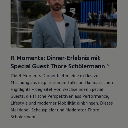
R Moments: Dinner-Erlebnis mit
Special Guest Thore Schölermann⁠
5
Die R Moments Dinner bieten eine exklusive
Mischung aus inspirierenden Talks und kulinarischen
Highlights
– begleitet von wechselnden Special
Guests, die frische Perspektiven aus
Performance
,
Lifestyle und moderner Mobilität einbringen. Dieses
Mal dabei: Schauspieler und Moderator Thore
Schölermann.