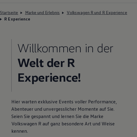
Startseite
Marke und Erlebnis
Volkswagen R und R Experience
R Experience
Willkommen in der
Welt der R
Experience
!
Hier warten exklusive Events voller
Performance
,
Abenteuer und unvergesslicher Momente auf Sie.
Seien Sie gespannt und lernen Sie die Marke
Volkswagen
R auf ganz besondere Art und Weise
kennen.