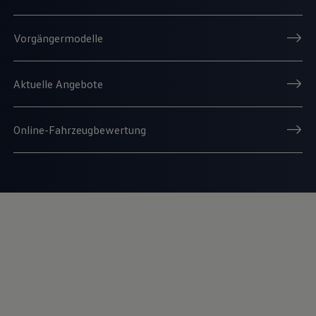
Vorgängermodelle
Aktuelle Angebote
Online-Fahrzeugbewertung