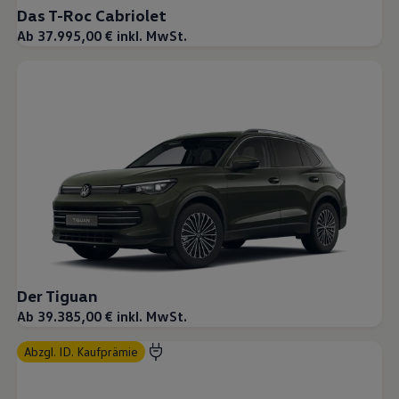
Das T-Roc Cabriolet
Ab 37.995,00 € inkl. MwSt.
Der Tiguan
Ab 39.385,00 € inkl. MwSt.
abzgl. ID. Kaufprämie