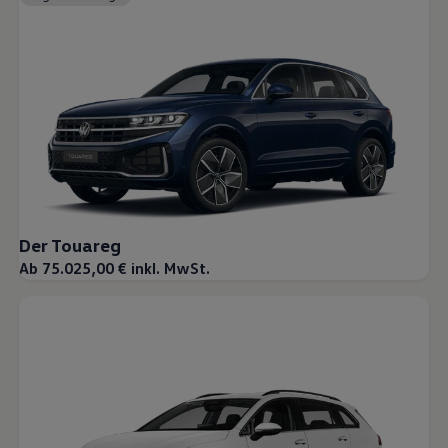
Der Touareg
Ab 75.025,00 € inkl. MwSt.