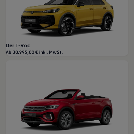
Der T-Roc
Ab 30.995,00 € inkl. MwSt.