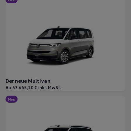
Der neue Multivan
Ab 57.465,10 € inkl. MwSt.
Neu