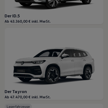
Der ID.5
Ab 43.360,00 € inkl. MwSt.
Der Tayron
Ab 47.470,00 € inkl. MwSt.
Lagerfahrzeuge