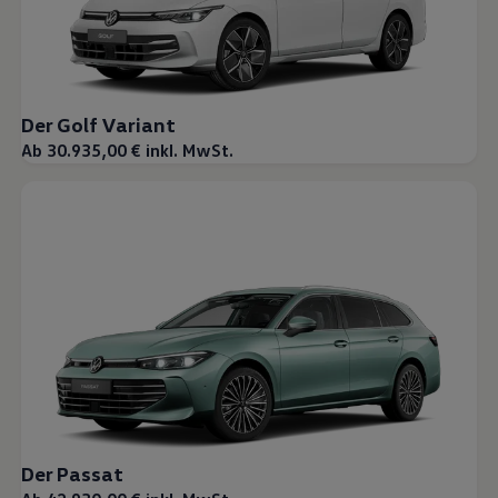
Der Golf Variant
Ab 30.935,00 € inkl. MwSt.
Der Passat