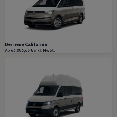
Der neue California
Ab 66.086,65 € inkl. MwSt.