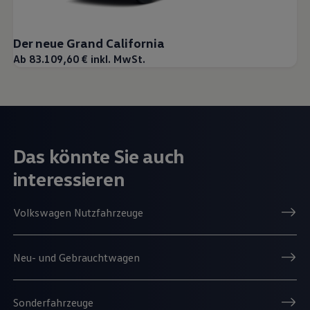
Der neue Grand California
Ab 83.109,60 € inkl. MwSt.
Das könnte Sie auch
interessieren
Volkswagen Nutzfahrzeuge
Neu- und Gebrauchtwagen
Sonderfahrzeuge