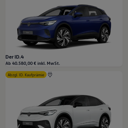
Der ID.4
Ab 40.580,00 € inkl. MwSt.
abzgl. ID. Kaufprämie