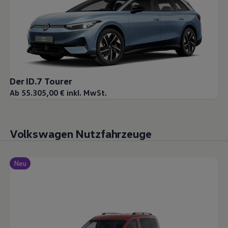
Der ID.7 Tourer
Ab 55.305,00 € inkl. MwSt.
Volkswagen Nutzfahrzeuge
Neu