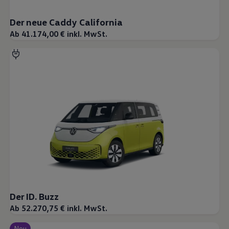
Der neue Caddy California
Ab 41.174,00 € inkl. MwSt.
Der ID. Buzz
Ab 52.270,75 € inkl. MwSt.
Neu