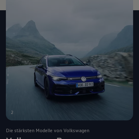
2
Die stärksten Modelle von
Volkswagen