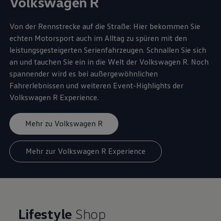
Volkswagen
R
Von der Rennstrecke auf die Straße: Hier bekommen Sie
echten Motorsport auch im Alltag zu spüren mit den
leistungsgesteigerten Serienfahrzeugen. Schnallen Sie sich
an und tauchen Sie ein in die Welt der
Volkswagen
R. Noch
spannender wird es bei außergewöhnlichen
Fahrerlebnissen und weiteren Event
-
Highlights
der
Volkswagen
R
Experience
.
Mehr zu Volkswagen R
Mehr zur Volkswagen R Experience
Lifestyle
Shop