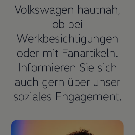
Volkswagen
hautnah,
ob bei
Werkbesichtigungen
oder mit Fanartikeln.
Informieren Sie sich
auch gern über unser
soziales Engagement.