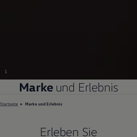
1
Marke
und Erlebnis
Startseite
Marke und Erlebnis
Erleben Sie