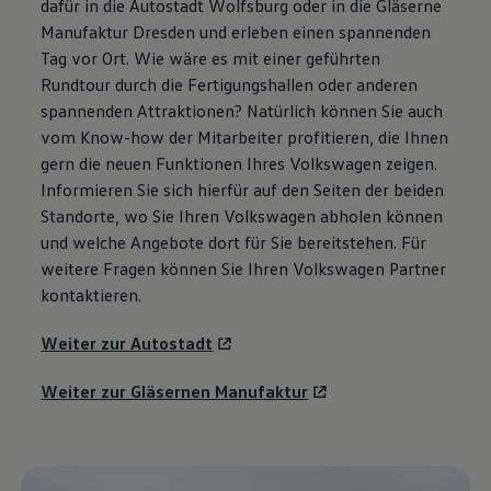
dafür in die Autostadt Wolfsburg oder in die Gläserne
Manufaktur Dresden und erleben einen spannenden
Tag vor Ort. Wie wäre es mit einer geführten
Rundtour durch die Fertigungshallen oder anderen
spannenden Attraktionen? Natürlich können Sie auch
vom Know-how der Mitarbeiter profitieren, die Ihnen
gern die neuen Funktionen Ihres
Volkswagen
zeigen.
Informieren Sie sich hierfür auf den Seiten der beiden
Standorte, wo Sie Ihren
Volkswagen
abholen können
und welche Angebote dort für Sie bereitstehen. Für
weitere Fragen können Sie Ihren
Volkswagen
Partner
kontaktieren.
Weiter zur Autostadt
Weiter zur Gläsernen Manufaktur