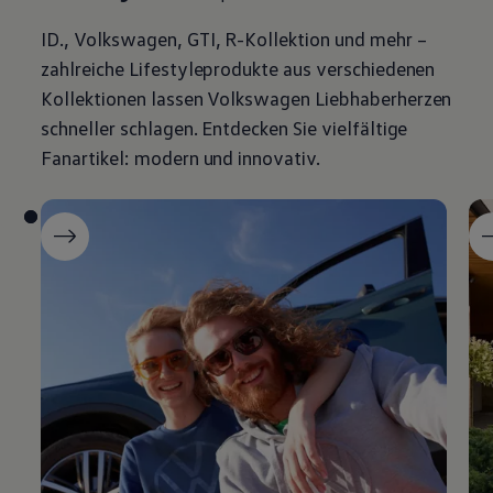
ID.,
Volkswagen
,
GTI
, R-Kollektion und mehr –
zahlreiche Lifestyleprodukte aus verschiedenen
Kollektionen lassen
Volkswagen
Liebhaberherzen
schneller schlagen. Entdecken Sie vielfältige
Fanartikel: modern und innovativ.