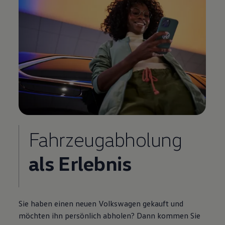
Fahrzeugabholung
als Erlebnis
Sie haben einen neuen
Volkswagen
gekauft und
möchten ihn persönlich abholen? Dann kommen Sie