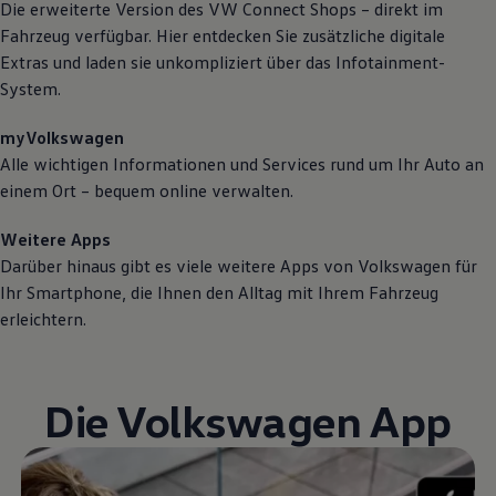
Die erweiterte Version des VW
Connect
Shops – direkt im
Fahrzeug verfügbar. Hier entdecken Sie zusätzliche digitale
Extras und laden sie unkompliziert über das Infotainment-
System.
myVolkswagen
Alle wichtigen Informationen und Services rund um Ihr Auto an
einem Ort – bequem online verwalten.
Weitere Apps
Darüber hinaus gibt es viele weitere Apps von
Volkswagen
für
Ihr Smartphone, die Ihnen den Alltag mit Ihrem Fahrzeug
erleichtern.
Die
Volkswagen
App