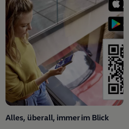
Alles, überall, immer im Blick