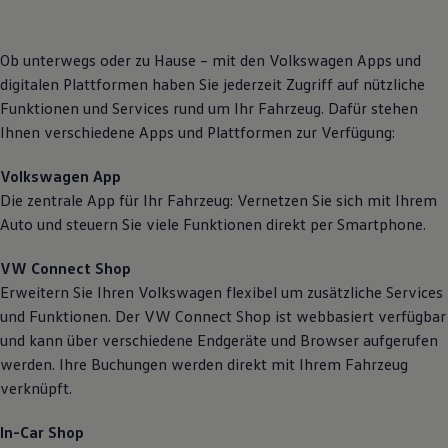
Ob unterwegs oder zu Hause – mit den
Volkswagen
Apps und
digitalen Plattformen haben Sie jederzeit Zugriff auf nützliche
Funktionen und Services rund um Ihr Fahrzeug. Dafür stehen
Ihnen verschiedene Apps und Plattformen zur Verfügung:
Volkswagen
App
Die zentrale App für Ihr Fahrzeug: Vernetzen Sie sich mit Ihrem
Auto und steuern Sie viele Funktionen direkt per Smartphone.
VW
Connect
Shop
Erweitern Sie Ihren
Volkswagen
flexibel um zusätzliche Services
und Funktionen. Der VW
Connect
Shop ist webbasiert verfügbar
und kann über verschiedene Endgeräte und Browser aufgerufen
werden. Ihre Buchungen werden direkt mit Ihrem Fahrzeug
verknüpft.
In-Car Shop