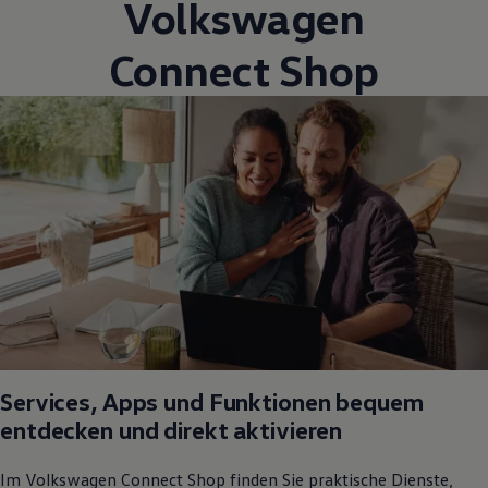
Volkswagen
Connect
Shop
Services, Apps und Funktionen bequem
entdecken und direkt aktivieren
Im
Volkswagen
Connect
Shop finden Sie praktische Dienste,