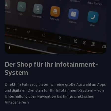
1
Der Shop für Ihr Infotainment-
System
Direkt im Fahrzeug bieten wir eine große Auswahl an Apps
und digitalen Diensten für Ihr Infotainment-System – von
Unterhaltung über Navigation bis hin zu praktischen
Alltagshelfern.