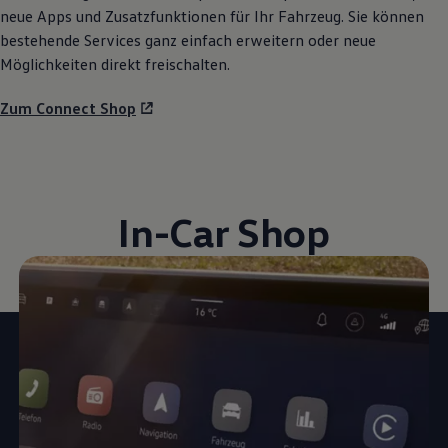
neue Apps und Zusatzfunktionen für Ihr Fahrzeug. Sie können
bestehende Services ganz einfach erweitern oder neue
Möglichkeiten direkt freischalten.
Zum Connect Shop
In-Car Shop