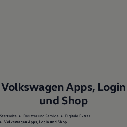
Volkswagen
Apps, Login
und Shop
Startseite
Besitzer und Service
Digitale Extras
Volkswagen Apps, Login und Shop