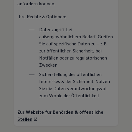
anfordern können.
Ihre Rechte & Optionen:
Datenzugriff bei
außergewöhnlichem Bedarf: Greifen
Sie auf spezifische Daten zu – z. B.
zur öffentlichen Sicherheit, bei
Notfällen oder zu regulatorischen
Zwecken
Sicherstellung des öffentlichen
Interesses & der Sicherheit: Nutzen
Sie die Daten verantwortungsvoll
zum Wohle der Öffentlichkeit
Zur Website für Behörden & öffentliche
Stellen