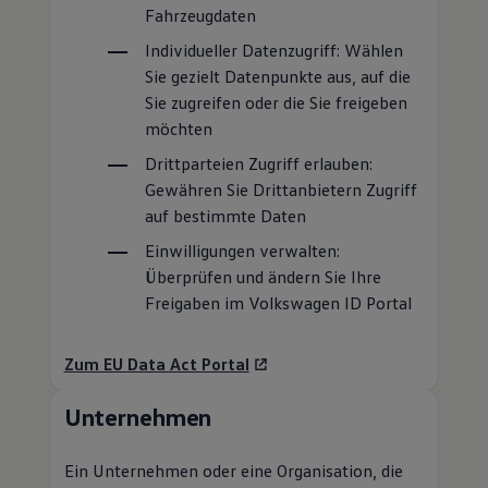
Fahrzeugdaten
Individueller Datenzugriff: Wählen
Sie gezielt Datenpunkte aus, auf die
Sie zugreifen oder die Sie freigeben
möchten
Drittparteien Zugriff erlauben:
Gewähren Sie Drittanbietern Zugriff
auf bestimmte Daten
Einwilligungen verwalten:
Überprüfen und ändern Sie Ihre
Freigaben im
Volkswagen
ID Portal
Zum EU Data Act Portal
Unternehmen
Ein Unternehmen oder eine Organisation, die