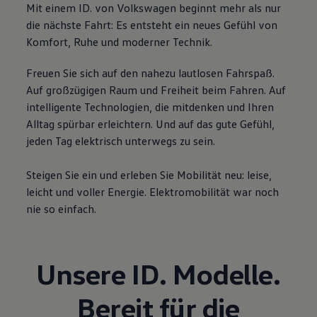
Mit einem ID. von
Volkswagen
beginnt mehr als nur
die nächste Fahrt: Es entsteht ein neues Gefühl von
Komfort, Ruhe und moderner Technik.
Freuen Sie sich auf den nahezu lautlosen Fahrspaß.
Auf großzügigen Raum und Freiheit beim Fahren. Auf
intelligente Technologien, die mitdenken und Ihren
Alltag spürbar erleichtern. Und auf das gute Gefühl,
jeden Tag elektrisch unterwegs zu sein.
Steigen Sie ein und erleben Sie Mobilität neu: leise,
leicht und voller Energie. Elektromobilität war noch
nie so einfach.
Unsere
ID. Modelle
.
Bereit für die