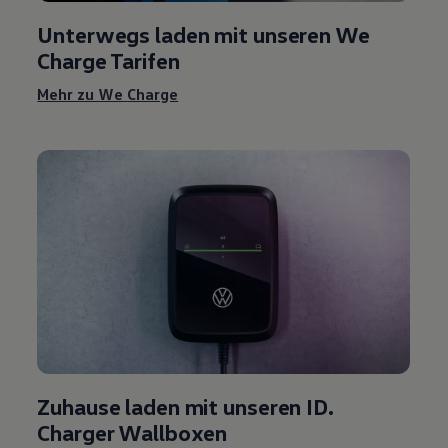
Unterwegs laden mit unseren We
Charge
Tarifen
Mehr zu We
Charge
Zuhause laden mit unseren ID.
Charger Wallboxen