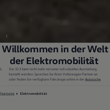
1
Willkommen in der Welt
der Elektromobilität
1.
Der
ID.3
kann nicht mehr mit einer individuellen Ausstattung
bestellt werden. Sprechen Sie Ihren
Volkswagen
Partner an
oder finden Sie verfügbare Fahrzeuge online in der
Autosuche
.
Startseite
Elektromobilität