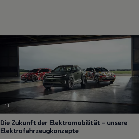
11
Die Zukunft der Elektromobilität – unsere
Elektrofahrzeugkonzepte