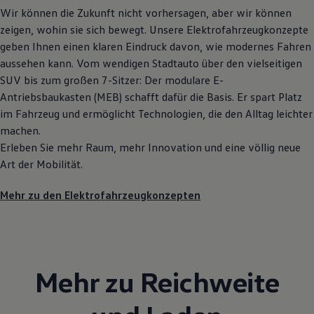
Wir können die Zukunft nicht vorhersagen, aber wir können
zeigen, wohin sie sich bewegt. Unsere Elektrofahrzeugkonzepte
geben Ihnen einen klaren Eindruck davon, wie modernes Fahren
aussehen kann. Vom wendigen Stadtauto über den vielseitigen
SUV bis zum großen 7-Sitzer: Der modulare E-
Antriebsbaukasten (MEB) schafft dafür die Basis. Er spart Platz
im Fahrzeug und ermöglicht Technologien, die den Alltag leichter
machen.
Erleben Sie mehr Raum, mehr Innovation und eine völlig neue
Art der Mobilität.
Mehr zu den Elektrofahrzeugkonzepten
Mehr zu Reichweite