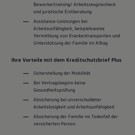
Bewerbertraining/ Arbeitszeugnischeck
und juristische Erstberatung
Assistance-Leistungen bei
Arbeitsunfähigkeit, beispielsweise
Vermittlung von Krankentransporten und
Unterstützung der Familie im Alltag
Ihre Vorteile mit dem Kreditschutzbrief Plus
Sicherstellung der Mobilität
Bei Vertragsbeginn keine
Gesundheitsprüfung
Absicherung bei unverschuldeter
Arbeitslosigkeit und Arbeitsunfähigkeit
Absicherung der Familie im Todesfall der
versicherten Person