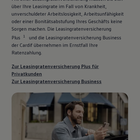
über Ihre Leasingrate im Fall von Krankheit,
unverschuldeter Arbeitslosigkeit, Arbeitsunfähigkeit
oder einer Bonitätsabstufung Ihres Geschäfts keine
Sorgen machen. Die Leasingratenversicherung
1
Plus
und die Leasingratenversicherung Business
der Cardif übernehmen im Ernstfall Ihre
Ratenzahlung.
Zur Leasingratenversicherung Plus für
Privatkunden
Zur Leasingratenversicherung Business