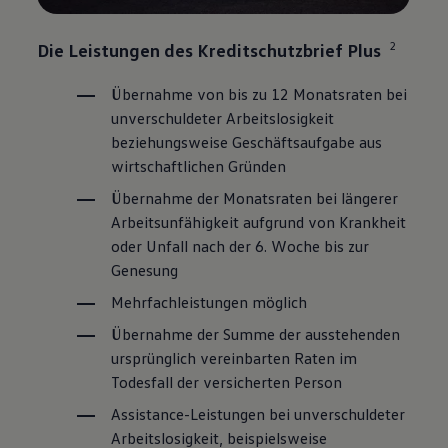
2
Die Leistungen des Kreditschutzbrief Plus
Übernahme von bis zu 12 Monatsraten bei
unverschuldeter Arbeitslosigkeit
beziehungsweise Geschäftsaufgabe aus
wirtschaftlichen Gründen
Übernahme der Monatsraten bei längerer
Arbeitsunfähigkeit aufgrund von Krankheit
oder Unfall nach der 6. Woche bis zur
Genesung
Mehrfachleistungen möglich
Übernahme der Summe der ausstehenden
ursprünglich vereinbarten Raten im
Todesfall der versicherten Person
Assistance-Leistungen bei unverschuldeter
Arbeitslosigkeit, beispielsweise