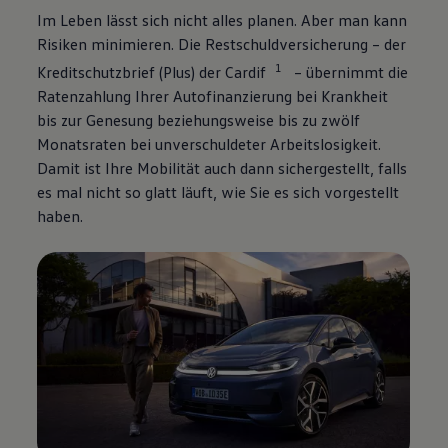
Im Leben lässt sich nicht alles planen. Aber man kann
Risiken minimieren. Die Restschuldversicherung – der
1
Kreditschutzbrief (Plus) der Cardif
– übernimmt die
Ratenzahlung Ihrer Autofinanzierung bei Krankheit
bis zur Genesung beziehungsweise bis zu zwölf
Monatsraten bei unverschuldeter Arbeitslosigkeit.
Damit ist Ihre Mobilität auch dann sichergestellt, falls
es mal nicht so glatt läuft, wie Sie es sich vorgestellt
haben.