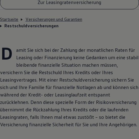
Zur Leasingratenversicherung
Startseite
Versicherungen und Garantien
Restschuldversicherungen
D
amit Sie sich bei der Zahlung der monatlichen Raten für
Leasing oder Finanzierung keine Gedanken um eine stabil
bleibende finanzielle Situation machen müssen,
versichern Sie die Restschuld Ihres Kredits oder Ihres
Leasingvertrages. Mit einer Restschuldversicherung sichern Sie
sich und Ihre Familie für finanzielle Notlagen ab und können sich
während der Kredit- oder Leasinglaufzeit entspannt
zurücklehnen. Denn diese spezielle Form der Risikoversicherung
übernimmt die Rückzahlung Ihres Kredits oder die laufenden
Leasingraten, falls Ihnen mal etwas zustößt – so bietet die
Versicherung finanzielle Sicherheit für Sie und Ihre Angehörigen.