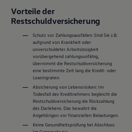
Vorteile der
Restschuldversicherung
Schutz vor Zahlungsausfällen: Sind Sie z.B.
aufgrund von Krankheit oder
unverschuldeter Arbeitslosigkeit
vorübergehend zahlungsunfähig,
übernimmt die Restschuldversicherung
eine bestimmte Zeit lang die Kredit- oder
Leasingraten.
Absicherung von Lebensrisiken: Im
Todesfall des Kreditnehmers begleicht die
Restschuldversicherung die Rückzahlung
des Darlehens. Das bewahrt die
Angehörigen vor finanziellen Belastungen.
Keine Gesundheitsprüfung bei Abschluss:
Im Gegensatz zur