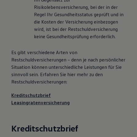
Risikolebensversicherung, bei der in der
Regel Ihr Gesundheitsstatus geprüft und in
die Kosten der Versicherung einbezogen
wird, ist bei der Restschuldversicherung
keine Gesundheitsprüfung erforderlich.
Es gibt verschiedene Arten von
Restschuldversicherungen – denn je nach persönlicher
Situation können unterschiedliche Leistungen für Sie
sinnvoll sein. Erfahren Sie hier mehr zu den
Restschuldversicherungen:
Kreditschutzbrief
Leasingratenversicherung
Kreditschutzbrief