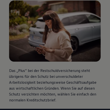
Das „Plus“ bei der Restschuldversicherung steht
übrigens für den Schutz bei unverschuldeter
Arbeitslosigkeit beziehungsweise Geschäftsaufgabe
aus wirtschaftlichen Gründen. Wenn Sie auf diesen
Schutz verzichten möchten, wählen Sie einfach den
normalen Kreditschutzbrief.