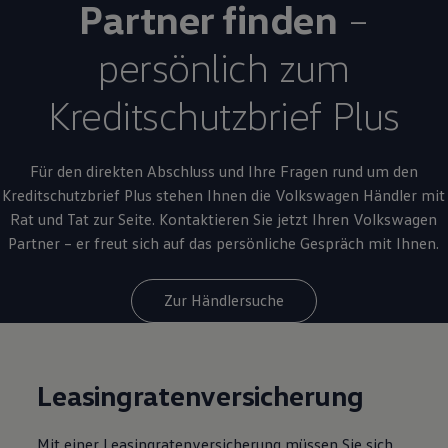
Partner finden
–
persönlich zum
Kreditschutzbrief Plus
Für den direkten Abschluss und Ihre Fragen rund um den
Kreditschutzbrief Plus stehen Ihnen die
Volkswagen
Händler mit
Rat und Tat zur Seite.
Kontaktieren Sie jetzt Ihren
Volkswagen
Partner – er freut sich auf das persönliche Gespräch mit Ihnen.
Zur Händlersuche
Leasingratenversicherung
Mit einer Leasingratenversicherung müssen Sie sich