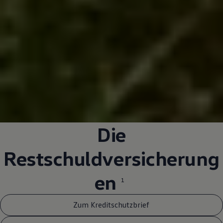
Die
Restschuldversicherung
en
1
Zum Kreditschutzbrief