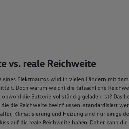
 vs. reale Reichweite
 eines Elektroautos wird in vielen Ländern mit dem
ttelt. Doch warum weicht die tatsächliche Reichwe
obwohl die Batterie vollständig geladen ist? Das li
, die die Reichweite beeinflussen, standardisiert w
alter, Klimatisierung und Heizung sind nur einige der
luss auf die reale Reichweite haben. Daher kann die