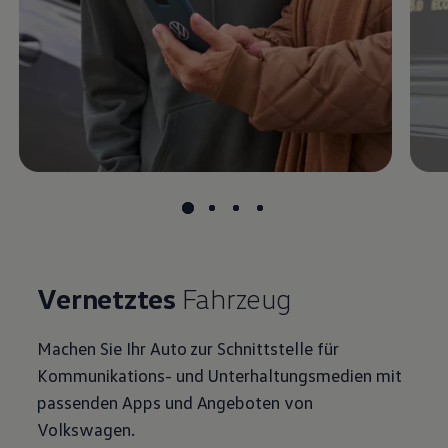
Vernetztes
Fahrzeug
Machen Sie Ihr Auto zur Schnittstelle für
Kommunikations- und Unterhaltungsmedien mit
passenden Apps und Angeboten von
Volkswagen
.