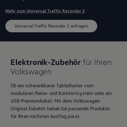
Mehr zum Universal Traffic Recorder 2
Universal Traffic Recorder 2 anfragen
Elektronik
-
Zubehör
für Ihren
Volkswagen
Ob ein schwenkbarer Tablethalter vom
modularen Reise- und Komfortsystem oder ein
USB Premiumkabel: Mit dem
Volkswagen
Original
Zubehör
haben Sie passende Produkte
für Ihren nächsten Ausflug parat.