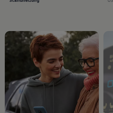
Enable fullscreen mode