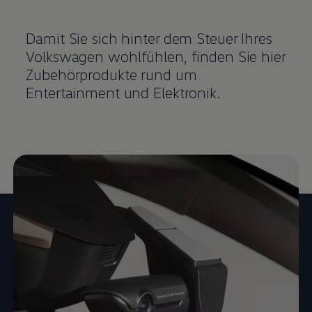
Damit Sie sich hinter dem Steuer Ihres
Volkswagen
wohlfühlen, finden Sie hier
Zubehörprodukte rund um
Entertainment und Elektronik.