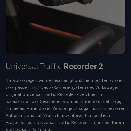
Universal Traffic
Recorder 2
Ihr
Volkswagen
wurde beschädigt und Sie möchten wissen,
was passiert ist? Das 2-Kamera-System des
Volkswagen
Original
Universal Traffic Recorder 2 zeichnet im
Schadensfall das Geschehen vor und hinter dem Fahrzeug
für Sie auf – mit dieser Version jetzt sogar noch in besserer
Auflösung und auf Wunsch in weiteren Perspektiven.
Fragen Sie den Universal Traffic Recorder 2 gern bei Ihrem
Volkswagen
Partner an.