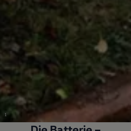
1
Die Batterie –