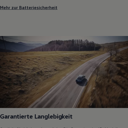
Mehr zur Batteriesicherheit
Garantierte Langlebigkeit