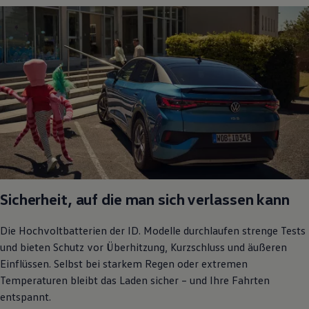
Sicherheit, auf die man sich verlassen kann
Die Hochvoltbatterien der
ID. Modelle
durchlaufen strenge Tests
und bieten Schutz vor Überhitzung, Kurzschluss und äußeren
Einflüssen. Selbst bei starkem Regen oder extremen
Temperaturen bleibt das Laden sicher – und Ihre Fahrten
entspannt.