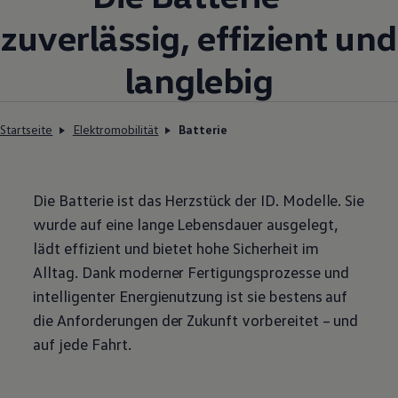
zuverlässig, effizient und
langlebig
Startseite
Elektromobilität
Batterie
Die Batterie ist das Herzstück der
ID. Modelle
. Sie
wurde auf eine lange Lebensdauer ausgelegt,
lädt effizient und bietet hohe Sicherheit im
Alltag. Dank moderner Fertigungsprozesse und
intelligenter Energienutzung ist sie bestens auf
die Anforderungen der Zukunft vorbereitet – und
auf jede Fahrt.