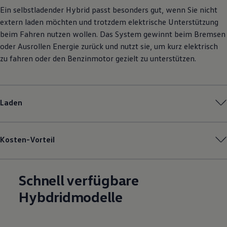
Ein selbstladender Hybrid passt besonders gut, wenn Sie nicht
extern laden möchten und trotzdem elektrische Unterstützung
beim Fahren nutzen wollen. Das System gewinnt beim Bremsen
oder Ausrollen Energie zurück und nutzt sie, um kurz elektrisch
zu fahren oder den Benzinmotor gezielt zu unterstützen.
Laden
Kosten-Vorteil
Schnell verfügbare
Hybdridmodelle