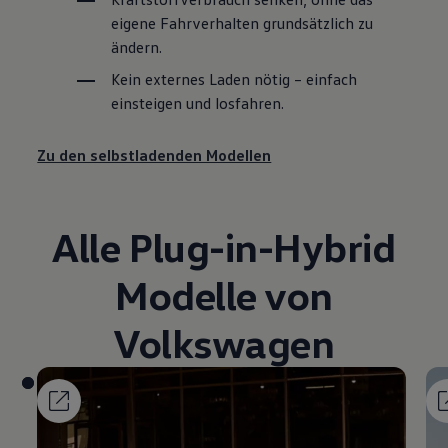
eigene Fahrverhalten grundsätzlich zu
ändern.
Kein externes Laden nötig – einfach
einsteigen und losfahren.
Zu den selbstladenden Modellen
Alle Plug-in-Hybrid
Modelle von
Volkswagen