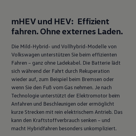
mHEV und HEV: Effizient
fahren. Ohne externes Laden.
Die Mild-Hybrid- und Vollhybrid-Modelle von
Volkswagen
unterstützen Sie beim effizienten
Fahren – ganz ohne Ladekabel. Die Batterie lädt
sich während der Fahrt durch Rekuperation
wieder auf, zum Beispiel beim Bremsen oder
wenn Sie den Fuß vom Gas nehmen. Je nach
Technologie unterstützt der Elektromotor beim
Anfahren und Beschleunigen oder ermöglicht
kurze Strecken mit rein elektrischem Antrieb. Das
kann den Kraftstoffverbrauch senken – und
macht Hybridfahren besonders unkompliziert.