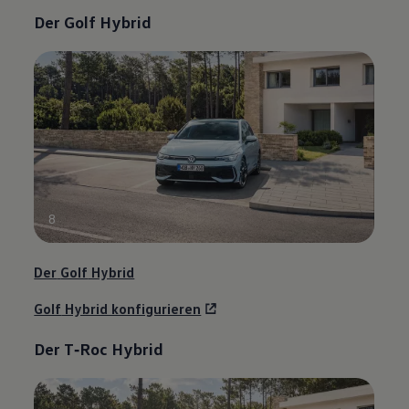
Der
Golf
Hybrid
8
Der
Golf
Hybrid
Golf
Hybrid konfigurieren
Der
T‑Roc
Hybrid