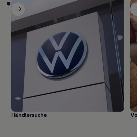
Händlersuche
Vo