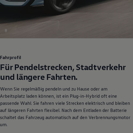
8
Fahrprofil
Für Pendelstrecken, Stadtverkehr
und längere Fahrten.
Wenn Sie regelmäßig pendeln und zu Hause oder am
Arbeitsplatz laden können, ist ein Plug-in-Hybrid oft eine
passende Wahl. Sie fahren viele Strecken elektrisch und bleiben
auf längeren Fahrten flexibel. Nach dem Entladen der Batterie
schaltet das Fahrzeug automatisch auf den Verbrennungsmotor
um.