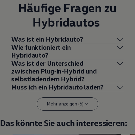
Häufige Fragen zu
Hybridautos
Was ist ein Hybridauto?
Wie funktioniert ein
Hybridauto?
Was ist der Unterschied
zwischen Plug-in-Hybrid und
selbstladendem Hybrid?
Muss ich ein Hybridauto laden?
Mehr anzeigen (6)
Das könnte Sie auch interessieren: