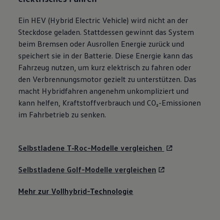
Ein HEV (Hybrid Electric Vehicle) wird nicht an der
Steckdose geladen. Stattdessen gewinnt das System
beim Bremsen oder Ausrollen Energie zurück und
speichert sie in der Batterie. Diese Energie kann das
Fahrzeug nutzen, um kurz elektrisch zu fahren oder
den Verbrennungsmotor gezielt zu unterstützen. Das
macht Hybridfahren angenehm unkompliziert und
kann helfen, Kraftstoffverbrauch und CO₂-Emissionen
im Fahrbetrieb zu senken.
Selbstladene T‑Roc-Modelle vergleichen
Selbstladene
Golf
-Modelle vergleichen
Mehr zur Vollhybrid-Technologie