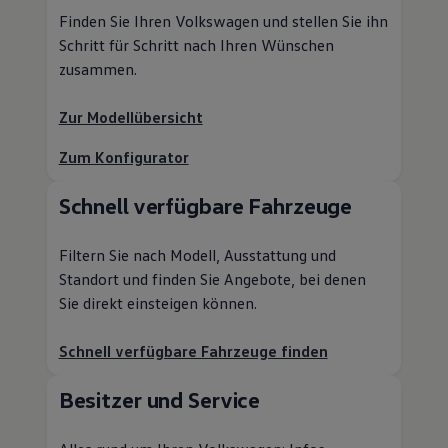
Finden Sie Ihren
Volkswagen
und stellen Sie ihn
Schritt für Schritt nach Ihren Wünschen
zusammen.
Zur Modellübersicht
Zum Konfigurator
Schnell verfügbare Fahrzeuge
Filtern Sie nach Modell, Ausstattung und
Standort und finden Sie Angebote, bei denen
Sie direkt einsteigen können.
Schnell verfügbare Fahrzeuge finden
Besitzer und
Service