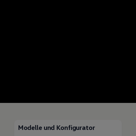
Modelle und Konfigurator