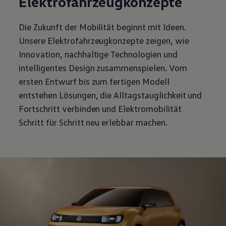
Elektrofahrzeugkonzepte
Die Zukunft der Mobilität beginnt mit Ideen.
Unsere Elektrofahrzeugkonzepte zeigen, wie
Innovation, nachhaltige Technologien und
intelligentes Design zusammenspielen. Vom
ersten Entwurf bis zum fertigen Modell
entstehen Lösungen, die Alltagstauglichkeit und
Fortschritt verbinden und Elektromobilität
Schritt für Schritt neu erlebbar machen.