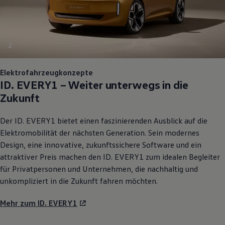
2
Elektrofahrzeugkonzepte
ID. EVERY1
– Weiter unterwegs in die
Zukunft
Der
ID. EVERY1
bietet einen faszinierenden Ausblick auf die
Elektromobilität der nächsten Generation. Sein modernes
Design, eine innovative, zukunftssichere Software und ein
attraktiver Preis machen den
ID. EVERY1
zum idealen Begleiter
für Privatpersonen und Unternehmen, die nachhaltig und
unkompliziert in die Zukunft fahren möchten.
Mehr zum ID. EVERY1