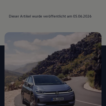
Dieser Artikel wurde veröffentlicht am 05.06.2026