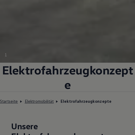
1
Elektrofahrzeugkonzept
e
Startseite
Elektromobilität
Elektrofahrzeugkonzepte
Unsere