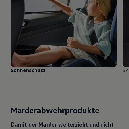
Sonnenschutz
Si
Marderabwehrprodukte
Damit der Marder weiterzieht und nicht