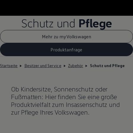
Schutz und
Pflege
Mehr zu myVolkswagen
Produktanfrage
Startseite
Besitzer und Service
Zubehör
Schutz und Pflege
Ob Kindersitze, Sonnenschutz oder
Fußmatten: Hier finden Sie eine große
Produktvielfalt zum Insassenschutz und
zur Pflege Ihres
Volkswagen
.