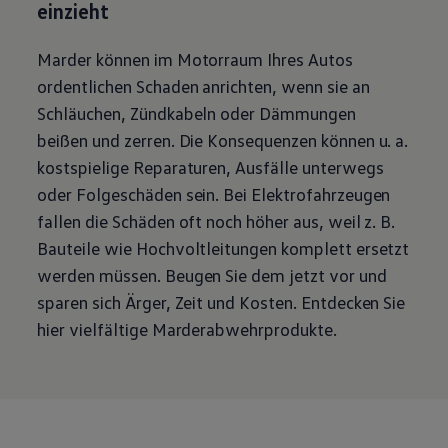
einzieht
Marder können im Motorraum Ihres Autos
ordentlichen Schaden anrichten, wenn sie an
Schläuchen, Zündkabeln oder Dämmungen
beißen und zerren. Die Konsequenzen können u. a.
kostspielige Reparaturen, Ausfälle unterwegs
oder Folgeschäden sein. Bei Elektrofahrzeugen
fallen die Schäden oft noch höher aus, weil
z. B.
Bauteile wie Hochvoltleitungen komplett ersetzt
werden müssen. Beugen Sie dem jetzt vor und
sparen sich Ärger, Zeit und Kosten. Entdecken Sie
hier vielfältige Marderabwehrprodukte.