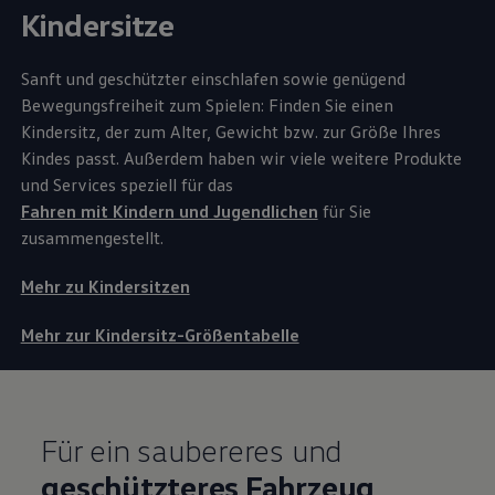
Kindersitze
Sanft und geschützter einschlafen sowie genügend
Bewegungsfreiheit zum Spielen: Finden Sie einen
Kindersitz, der zum Alter, Gewicht bzw. zur Größe Ihres
Kindes passt. Außerdem haben wir viele weitere Produkte
und Services speziell für das
Fahren mit Kindern und Jugendlichen
für Sie
zusammengestellt.
Mehr zu Kindersitzen
Mehr zur Kindersitz-Größentabelle
Für ein saubereres und
geschützteres Fahrzeug