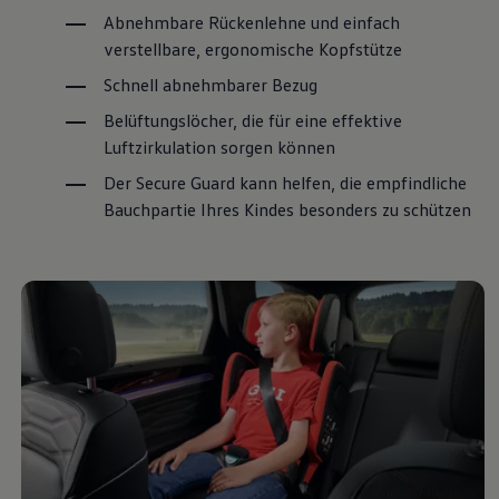
Abnehmbare Rückenlehne und einfach
verstellbare, ergonomische Kopfstütze
Schnell abnehmbarer Bezug
Belüftungslöcher, die für eine effektive
Luftzirkulation sorgen können
Der Secure Guard kann helfen, die empfindliche
Bauchpartie Ihres Kindes besonders zu schützen