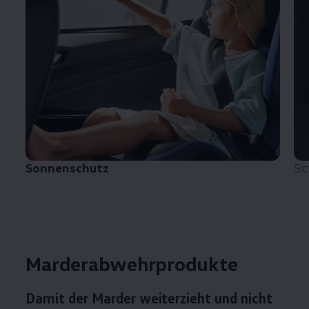
Sonnenschutz
Si
Marderabwehrprodukte
Damit der Marder weiterzieht und nicht