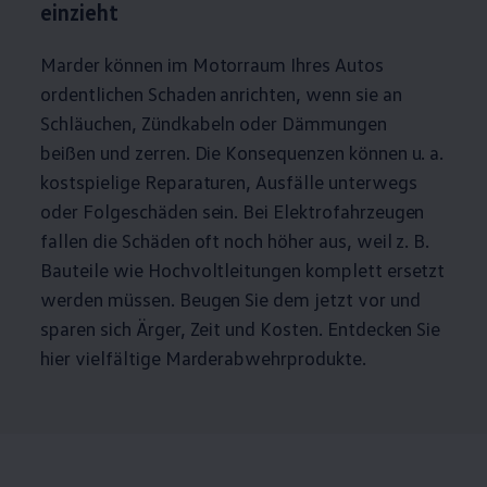
einzieht
Marder können im Motorraum Ihres Autos
ordentlichen Schaden anrichten, wenn sie an
Schläuchen, Zündkabeln oder Dämmungen
beißen und zerren. Die Konsequenzen können u. a.
kostspielige Reparaturen, Ausfälle unterwegs
oder Folgeschäden sein. Bei Elektrofahrzeugen
fallen die Schäden oft noch höher aus, weil
z. B.
Bauteile wie Hochvoltleitungen komplett ersetzt
werden müssen. Beugen Sie dem jetzt vor und
sparen sich Ärger, Zeit und Kosten. Entdecken Sie
hier vielfältige Marderabwehrprodukte.