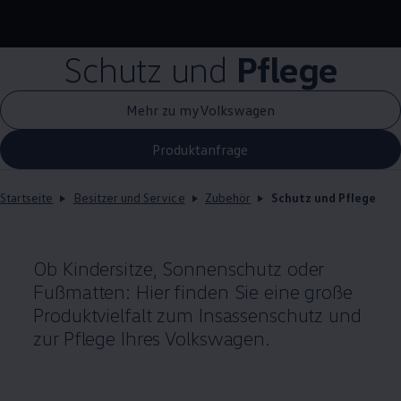
Schutz und
Pflege
Mehr zu myVolkswagen
Produktanfrage
Startseite
Besitzer und Service
Zubehör
Schutz und Pflege
Ob Kindersitze, Sonnenschutz oder
Fußmatten: Hier finden Sie eine große
Produktvielfalt zum Insassenschutz und
zur Pflege Ihres
Volkswagen
.