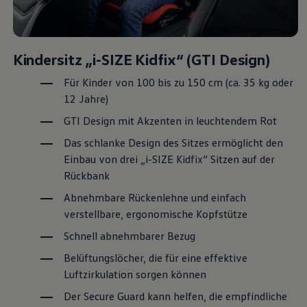
Kindersitz „i-SIZE Kidfix“
(
GTI
Design)
Für Kinder von 100 bis zu 150 cm (ca. 35 kg oder
12 Jahre)
GTI
Design mit Akzenten in leuchtendem Rot
Das schlanke Design des Sitzes ermöglicht den
Einbau von drei „i-SIZE Kidfix“ Sitzen auf der
Rückbank
Abnehmbare Rückenlehne und einfach
verstellbare, ergonomische Kopfstütze
Schnell abnehmbarer Bezug
Belüftungslöcher, die für eine effektive
Luftzirkulation sorgen können
Der Secure Guard kann helfen, die empfindliche