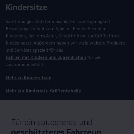
Kindersitze
Sanft und geschützter einschlafen sowie genügend
Bewegungsfreiheit zum Spielen: Finden Sie einen
Kindersitz, der zum Alter, Gewicht bzw. zur Größe Ihres
Kindes passt. Außerdem haben wir viele weitere Produkte
und Services speziell für das
Fahren mit Kindern und Jugendlichen
für Sie
zusammengestellt.
Mehr zu Kindersitzen
Mehr zur Kindersitz-Größentabelle
Für ein saubereres und
geschützteres Fahrzeug