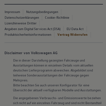
Impressum
Nutzungsbedingungen
Datenschutzerklärungen
Cookie-Richtlinie
Lizenzhinweise Dritter
Angaben zum Digital Services Act (DSA)
EU Data Act
Produktsicherheitsinformationen
Vertrag Widerrufen
Disclaimer von Volkswagen AG
Die in dieser Darstellung gezeigten Fahrzeuge und
Ausstattungen können in einzelnen Details vom aktuellen
deutschen Lieferprogramm abweichen. Abgebildet sind
teilweise Sonderausstattungen der Fahrzeuge gegen
Mehrpreis.
Bitte beachten Sie auch unseren Konfigurator für eine
Übersicht der aktuell verfügbaren Modelle und Ausstattungen.
Die angegebenen Verbrauchs- und Emissionswerte beziehen
sich nicht auf ein einzelnes Fahrzeug und sind nicht Bestandteil