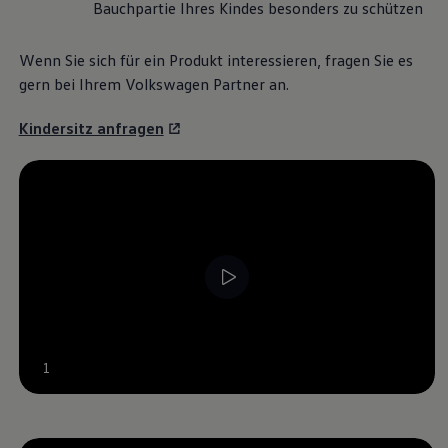
Bauchpartie Ihres Kindes besonders zu schützen
Wenn Sie sich für ein Produkt interessieren, fragen Sie es
gern bei Ihrem
Volkswagen
Partner an.
Kindersitz anfragen
--:--
1
Verbleibende Zeit, --: