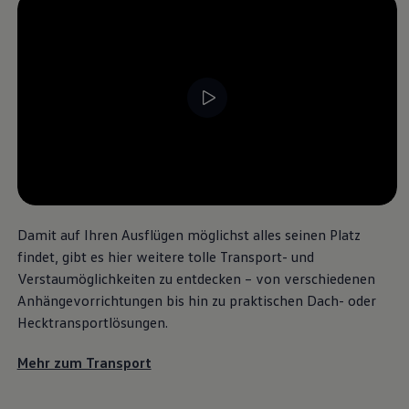
--:--
Verbleibende Zeit, --:--
Damit auf Ihren Ausflügen möglichst alles seinen Platz
findet, gibt es hier weitere tolle Transport- und
Verstaumöglichkeiten zu entdecken – von verschiedenen
Anhängevorrichtungen bis hin zu praktischen Dach- oder
Hecktransportlösungen.
Mehr zum Transport