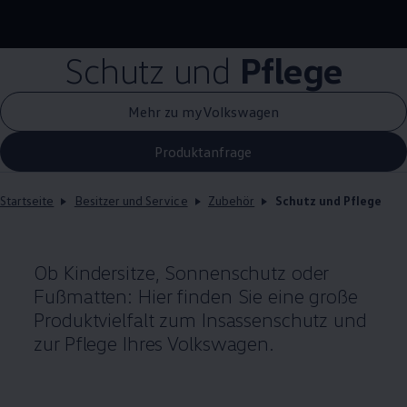
Schutz und
Pflege
Mehr zu myVolkswagen
Produktanfrage
Startseite
Besitzer und Service
Zubehör
Schutz und Pflege
Ob Kindersitze, Sonnenschutz oder
Fußmatten: Hier finden Sie eine große
Produktvielfalt zum Insassenschutz und
zur Pflege Ihres
Volkswagen
.