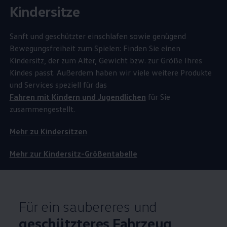
Kindersitze
Sanft und geschützter einschlafen sowie genügend
Bewegungsfreiheit zum Spielen: Finden Sie einen
Kindersitz, der zum Alter, Gewicht bzw. zur Größe Ihres
Kindes passt. Außerdem haben wir viele weitere Produkte
und Services speziell für das
Fahren mit Kindern und Jugendlichen
für Sie
zusammengestellt.
Mehr zu Kindersitzen
Mehr zur Kindersitz-Größentabelle
Für ein saubereres und
geschützteres Fahrzeug