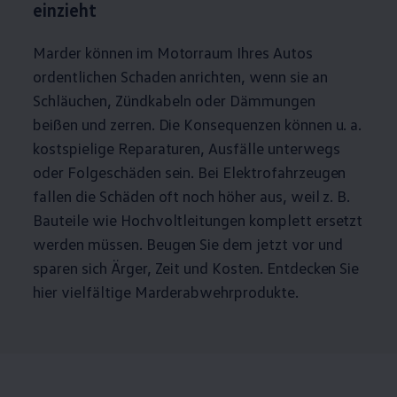
einzieht
Marder können im Motorraum Ihres Autos
ordentlichen Schaden anrichten, wenn sie an
Schläuchen, Zündkabeln oder Dämmungen
beißen und zerren. Die Konsequenzen können u. a.
kostspielige Reparaturen, Ausfälle unterwegs
oder Folgeschäden sein. Bei Elektrofahrzeugen
fallen die Schäden oft noch höher aus, weil
z. B.
Bauteile wie Hochvoltleitungen komplett ersetzt
werden müssen. Beugen Sie dem jetzt vor und
sparen sich Ärger, Zeit und Kosten. Entdecken Sie
hier vielfältige Marderabwehrprodukte.