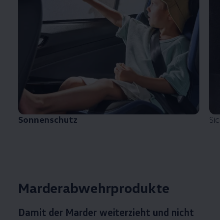
Sonnenschutz
Si
Marderabwehrprodukte
Damit der Marder weiterzieht und nicht