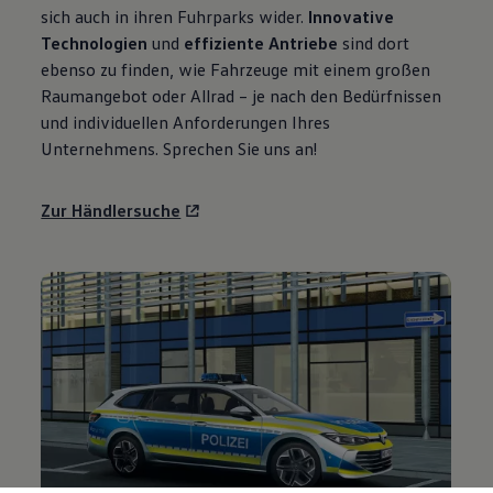
sich auch in ihren Fuhrparks wider.
Innovative
Technologien
und
effiziente Antriebe
sind dort
ebenso zu finden, wie Fahrzeuge mit einem großen
Raumangebot oder Allrad – je nach den Bedürfnissen
und individuellen Anforderungen Ihres
Unternehmens. Sprechen Sie uns an!
Zur Händlersuche