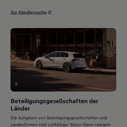
Zur Händlersuche
8
Beteiligungsgesellschaften der
Länder
Die Aufgaben von Beteiligungsgesellschaften und
Landesfirmen sind vielfältiger Natur. Diese spiegeln