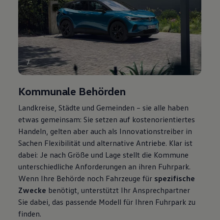
7
Kommunale Behörden
Landkreise, Städte und Gemeinden – sie alle haben
etwas gemeinsam: Sie setzen auf kostenorientiertes
Handeln, gelten aber auch als Innovationstreiber in
Sachen Flexibilität und alternative Antriebe. Klar ist
dabei: Je nach Größe und Lage stellt die Kommune
unterschiedliche Anforderungen an ihren Fuhrpark.
Wenn Ihre Behörde noch Fahrzeuge für
spezifische
Zwecke
benötigt, unterstützt Ihr Ansprechpartner
Sie dabei, das passende Modell für Ihren Fuhrpark zu
finden.