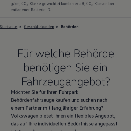
g/km; CO₂-Klasse gewichtet kombiniert: B; CO₂-Klassen bei
entladener Batterie: D.
Startseite
Geschäftskunden
Behörden
Für welche Behörde
benötigen Sie ein
Fahrzeugangebot?
Möchten Sie für Ihren Fuhrpark
Behördenfahrzeuge kaufen und suchen nach
einem Partner mit langjähriger Erfahrung?
Volkswagen
bietet Ihnen ein flexibles Angebot,
das auf Ihre individuellen Bedürfnisse angepasst