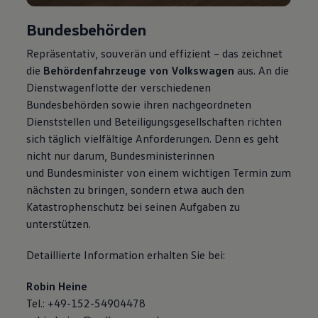
Bundesbehörden
Repräsentativ, souverän und effizient – das zeichnet
die
Behördenfahrzeuge von
Volkswagen
aus. An die
Dienstwagenflotte der verschiedenen
Bundesbehörden sowie ihren nachgeordneten
Dienststellen und Beteiligungsgesellschaften richten
sich täglich vielfältige Anforderungen. Denn es geht
nicht nur darum, Bundesministerinnen
und Bundesminister von einem wichtigen Termin zum
nächsten zu bringen, sondern etwa auch den
Katastrophenschutz bei seinen Aufgaben zu
unterstützen.
Detaillierte Information erhalten Sie bei:
Robin Heine
Tel.: +49-152-54904478