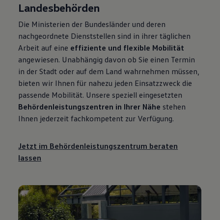
Landesbehörden
Die Ministerien der Bundesländer und deren
nachgeordnete Dienststellen sind in ihrer täglichen
Arbeit auf eine
effiziente und flexible Mobilität
angewiesen. Unabhängig davon ob Sie einen Termin
in der Stadt oder auf dem Land wahrnehmen müssen,
bieten wir Ihnen für nahezu jeden Einsatzzweck die
passende Mobilität. Unsere speziell eingesetzten
Behördenleistungszentren in Ihrer Nähe
stehen
Ihnen jederzeit fachkompetent zur Verfügung.
Jetzt im Behördenleistungszentrum beraten
lassen