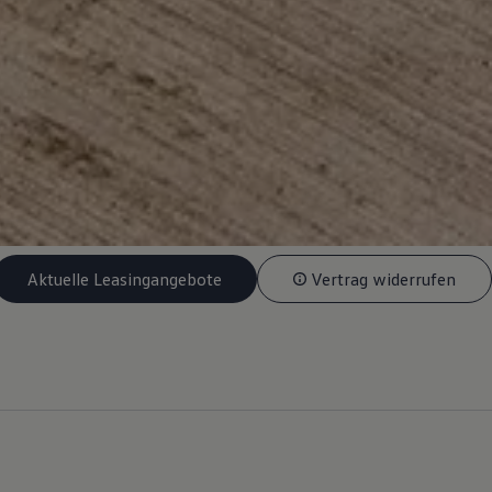
Aktuelle Leasingangebote
Vertrag widerrufen