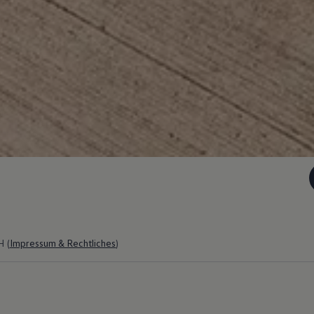
 (
Impressum & Rechtliches
)