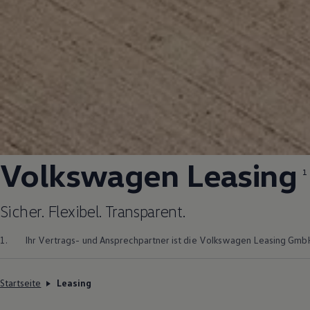
Volkswagen
Leasing
1
Sicher. Flexibel. Transparent.
1.
Ihr Vertrags- und Ansprechpartner ist die
Volkswagen
Leasing GmbH
Startseite
Leasing