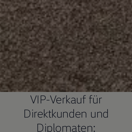
VIP-Verkauf für
Direktkunden und
Diplomaten: