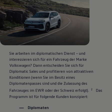
Sie arbeiten im diplomatischen Dienst – und
interessieren sich für ein Fahrzeug der Marke
Volkswagen
? Dann entscheiden Sie sich für
Diplomatic Sales und profitieren von attraktiven
Konditionen (wenn Sie im Besitz eines
Diplomatenpasses sind und die Zulassung des
2
Fahrzeuges im EWR oder der Schweiz erfolgt).
Das
Programm ist für folgende Kunden konzipiert:
Diplomaten