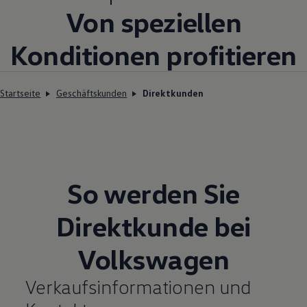
Von speziellen
Konditionen profitieren
Startseite
Geschäftskunden
Direktkunden
So werden Sie
Direktkunde bei
Volkswagen
Verkaufsinformationen und