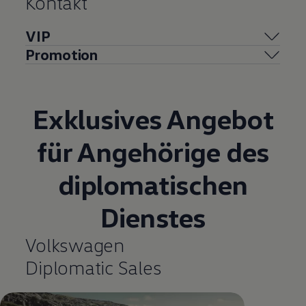
Kontakt
VIP
Promotion
Exklusives Angebot
für Angehörige des
diplomatischen
Dienstes
Volkswagen
Diplomatic Sales