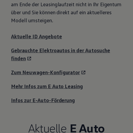
am Ende der Leasinglaufzeit nicht in Ihr Eigentum
über und Sie können direkt auf ein aktuelleres
Modell umsteigen.
Aktuelle ID Angebote
Gebrauchte Elektroautos in der Autosuche
finden
Zum Neuwagen-Konfigurator
Mehr Infos zum E Auto Leasing
Infos zur
E‑Auto
-Förderung
Aktuelle
E Auto