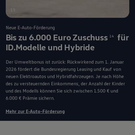
15
Neue
E‑Auto
-Förderung
Bis zu 6.000 Euro Zuschuss
für
14
ID.Modelle und Hybride
Der Umweltbonus ist zurück: Rückwirkend zum 1. Januar
2026 fördert die Bundesregierung Leasing und Kauf von
neuen Elektroautos und Hybridfahrzeugen. Je nach Höhe
des zu versteuernden Einkommens, der Anzahl der Kinder
und des Modells können Sie sich zwischen 1.500 € und
6.000 €
Prämie sichern.
Mehr zur
E‑Auto
-Förderung