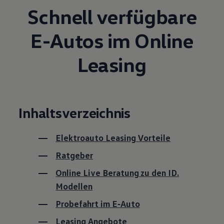
Schnell verfügbare
E-Autos im Online
Leasing
Inhaltsverzeichnis
Elektroauto Leasing Vorteile
Ratgeber
Online Live Beratung zu den ID.
Modellen
Probefahrt im
E‑Auto
Leasing Angebote