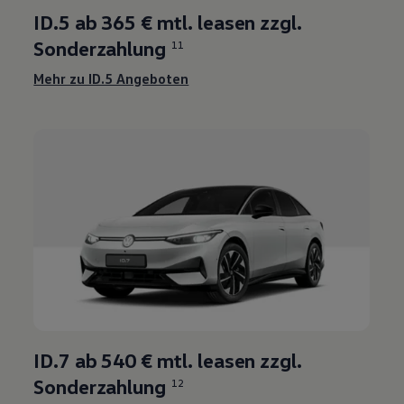
ID.5 ab 365 € mtl. leasen zzgl.
Sonderzahlung
11
Mehr zu ID.5 Angeboten
ID.7 ab 540 € mtl. leasen zzgl.
Sonderzahlung
12