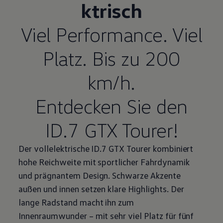
ktrisch
Viel
Performance
. Viel
Platz. Bis zu 200
km/h.
Entdecken Sie den
ID.7 GTX Tourer!
Der vollelektrische ID.7 GTX Tourer kombiniert
hohe Reichweite mit sportlicher Fahrdynamik
und prägnantem Design. Schwarze Akzente
außen und innen setzen klare
Highlights
. Der
lange Radstand macht ihn zum
Innenraumwunder – mit sehr viel Platz für fünf