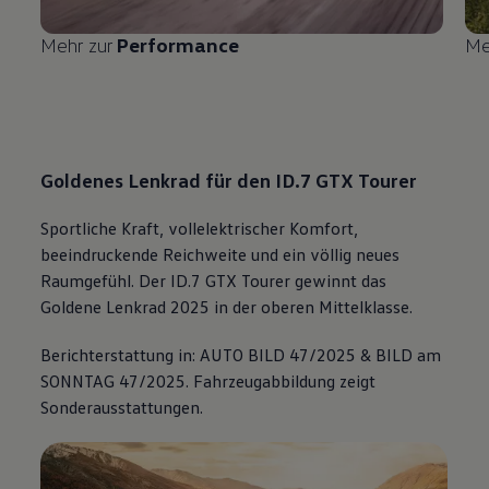
Mehr zur
Performance
Me
Goldenes Lenkrad für den ID.7 GTX Tourer
Sportliche Kraft, vollelektrischer Komfort,
beeindruckende Reichweite und ein völlig neues
Raumgefühl. Der ID.7 GTX Tourer gewinnt das
Goldene Lenkrad 2025 in der oberen Mittelklasse.
Berichterstattung in: AUTO BILD 47/2025 & BILD am
SONNTAG 47/2025. Fahrzeugabbildung zeigt
Sonderausstattungen.