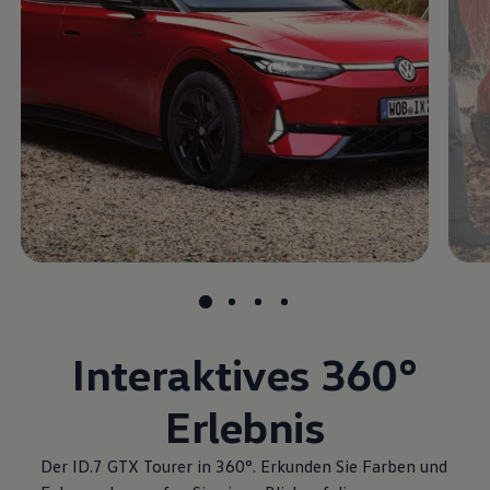
Interaktives
360°
Erlebnis
Der ID.7 GTX Tourer in 360°. Erkunden Sie Farben und