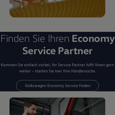
Finden Sie Ihren
Economy
Service
Partner
Kommen Sie einfach vorbei, Ihr
Service
Partner hilft Ihnen gern
weiter – starten Sie hier Ihre Händlersuche.
Volkswagen Economy Service finden