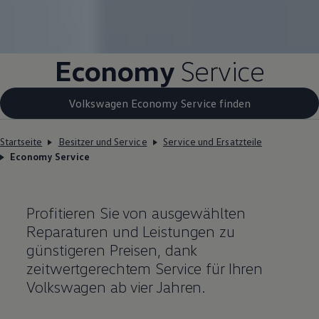
Economy
Service
Volkswagen Economy Service finden
Startseite
Besitzer und Service
Service und Ersatzteile
Economy Service
Profitieren Sie von ausgewählten
Reparaturen und Leistungen zu
günstigeren Preisen, dank
zeitwertgerechtem
Service
für Ihren
Volkswagen
ab vier Jahren.