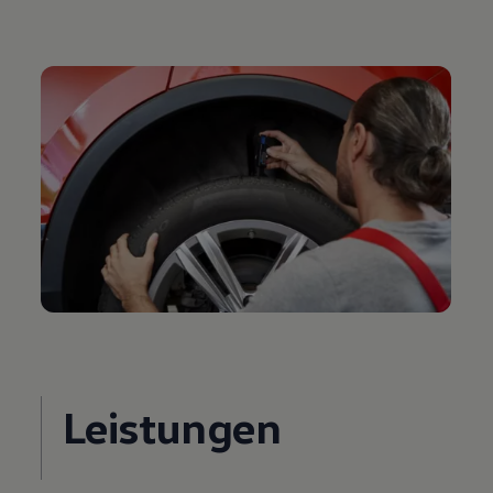
Leistungen