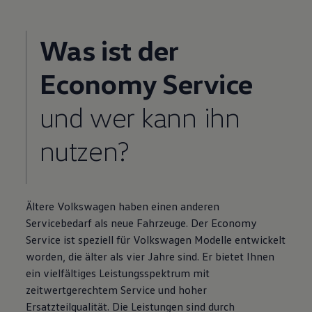
Was ist der
Economy
Service
und wer kann ihn
nutzen?
Ältere
Volkswagen
haben einen anderen
Servicebedarf als neue Fahrzeuge. Der Economy
Service
ist speziell für
Volkswagen
Modelle entwickelt
worden, die älter als vier Jahre sind. Er bietet Ihnen
ein vielfältiges Leistungsspektrum mit
zeitwertgerechtem
Service
und hoher
Ersatzteilqualität. Die Leistungen sind durch