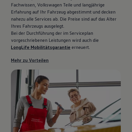
Fachwissen,
Volkswagen
Teile
und langjährige
Erfahrung auf Ihr Fahrzeug abgestimmt und decken
nahezu alle Services ab. Die Preise sind auf das Alter
Ihres Fahrzeugs ausgelegt.
Bei der Durchführung der im Serviceplan
vorgeschriebenen Leistungen wird auch die
LongLife
Mobilitätsgarantie
erneuert.
Mehr zu Vorteilen