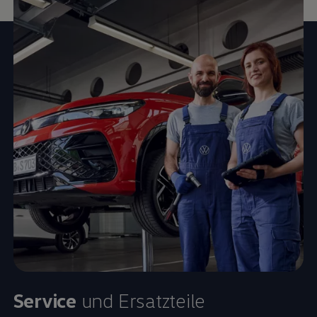
Service
und Ersatzteile