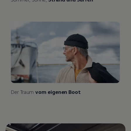
Der Traum
vom eigenen Boot