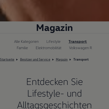
Magazin
Alle Kategorien
Lifestyle
Transport
Familie
Elektromobilität
Volkswagen R
Startseite
Besitzer und Service
Magazin
Transport
Entdecken Sie
Lifestyle- und
Alltagsgeschichten