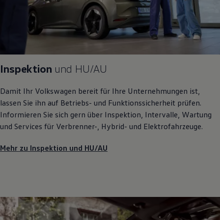
Inspektion
und
HU/AU
Damit Ihr
Volkswagen
bereit für Ihre Unternehmungen ist,
lassen Sie ihn auf Betriebs- und Funktionssicherheit prüfen.
Informieren Sie sich gern über Inspektion, Intervalle, Wartung
und Services für Verbrenner-, Hybrid- und Elektrofahrzeuge.
Mehr zu Inspektion und HU/AU