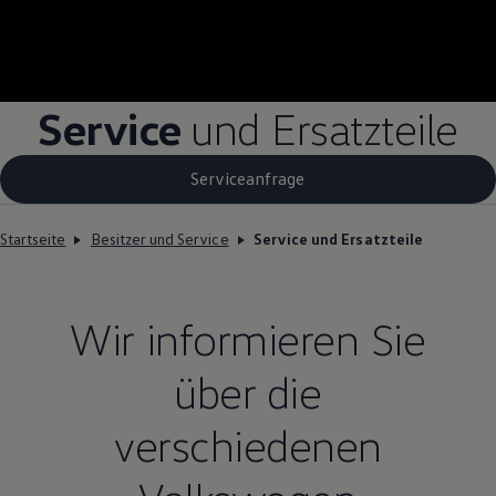
Service
und Ersatzteile
Serviceanfrage
Startseite
Besitzer und Service
Service und Ersatzteile
Wir informieren Sie
über die
verschiedenen