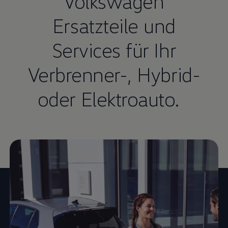
Volkswagen
Ersatzteile und
Services für Ihr
Verbrenner-, Hybrid-
oder Elektroauto.