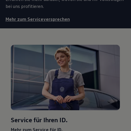
bei uns profitieren.
Mehr zum Serviceversprechen
Service
für Ihren ID.
Mehr zum
Service
für ID.