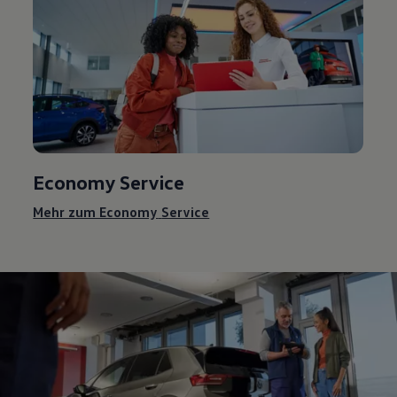
Economy
Service
Mehr zum Economy
Service