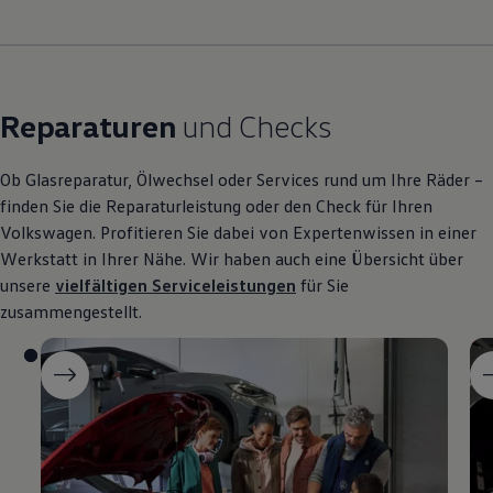
Reparaturen
und Checks
Ob Glasreparatur, Ölwechsel oder Services rund um Ihre Räder –
finden Sie die Reparaturleistung oder den Check für Ihren
Volkswagen
. Profitieren Sie dabei von Expertenwissen in einer
Werkstatt in Ihrer Nähe. Wir haben auch eine Übersicht über
unsere
vielfältigen Serviceleistungen
für Sie
zusammengestellt.