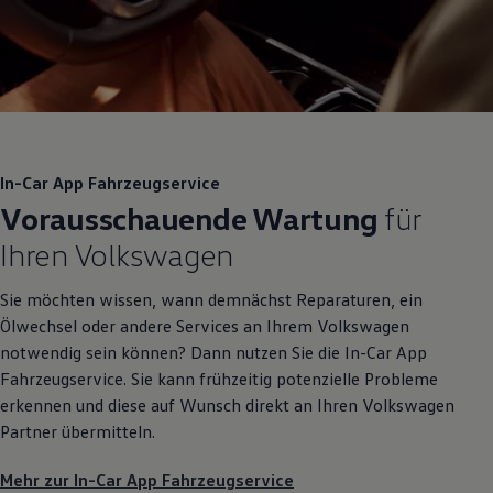
In-Car App Fahrzeugservice
Vorausschauende Wartung
für
Ihren
Volkswagen
Sie möchten wissen, wann demnächst Reparaturen, ein
Ölwechsel oder andere Services an Ihrem
Volkswagen
notwendig sein können? Dann nutzen Sie die In-Car App
Fahrzeugservice. Sie kann frühzeitig potenzielle Probleme
erkennen und diese auf Wunsch direkt an Ihren
Volkswagen
Partner übermitteln.
Mehr zur In-Car App Fahrzeugservice