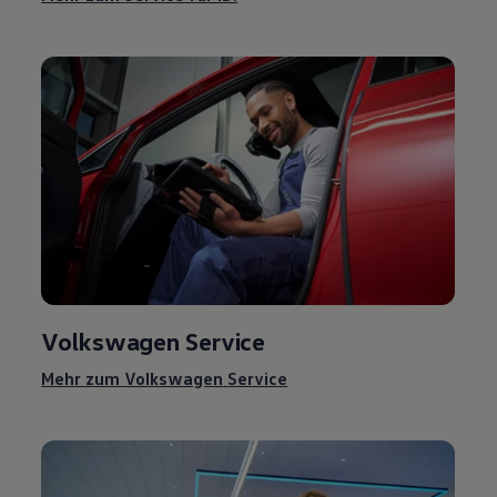
Volkswagen
Service
Mehr zum
Volkswagen
Service