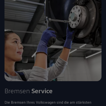
Bremsen
Service
Die Bremsen Ihres
Volkswagen
sind die am stärksten