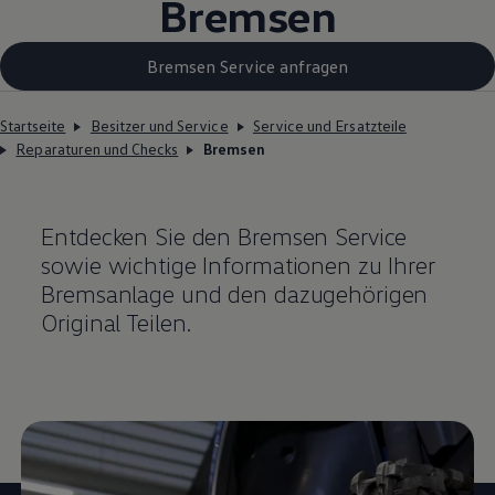
Bremsen
Bremsen Service anfragen
Startseite
Besitzer und Service
Service und Ersatzteile
Reparaturen und Checks
Bremsen
Entdecken Sie den Bremsen
Service
sowie wichtige Informationen zu Ihrer
Bremsanlage und den dazugehörigen
Original
Teilen.