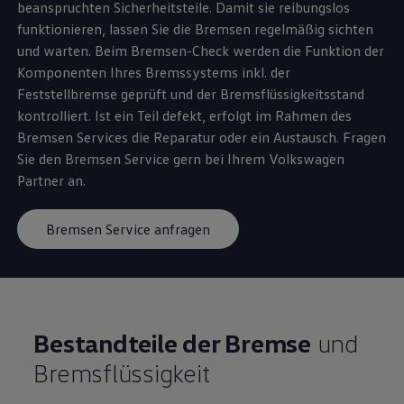
beanspruchten Sicherheitsteile. Damit sie reibungslos
funktionieren, lassen Sie die Bremsen regelmäßig sichten
und warten. Beim Bremsen-Check werden die Funktion der
Komponenten Ihres Bremssystems inkl. der
Feststellbremse geprüft und der Bremsflüssigkeitsstand
kontrolliert. Ist ein Teil defekt, erfolgt im Rahmen des
Bremsen Services die Reparatur oder ein Austausch. Fragen
Sie den Bremsen
Service
gern bei Ihrem
Volkswagen
Partner an.
Bremsen Service anfragen
Bestandteile der Bremse
und
Bremsflüssigkeit