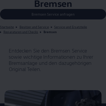
Bremsen
Bremsen Service anfragen
Startseite
Besitzer und Service
Service und Ersatzteile
Reparaturen und Checks
Bremsen
Entdecken Sie den Bremsen
Service
sowie wichtige Informationen zu Ihrer
Bremsanlage und den dazugehörigen
Original
Teilen.