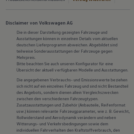
Disclaimer von Volkswagen AG
Die in dieser Darstellung gezeigten Fahrzeuge und
Ausstattungen können in einzelnen Details vom aktuellen
deutschen Lieferprogramm abweichen. Abgebildet sind
teilweise Sonderausstattungen der Fahrzeuge gegen
Mehrpreis.
Bitte beachten Sie auch unseren Konfigurator für eine
Übersicht der aktuell verfügbaren Modelle und Ausstattungen.
Die angegebenen Verbrauchs- und Emissionswerte beziehen
sich nicht auf ein einzelnes Fahrzeug und sind nicht Bestandteil
des Angebots, sondern dienen allein Vergleichszwecken
zwischen den verschiedenen Fahrzeugtypen.
Zusatzausstattungen und
Zubehör
(Anbauteile, Reifenformat
usw.) können relevante Fahrzeugparameter, wie
z. B.
Gewicht,
Rollwiderstand und Aerodynamik verändern und neben
Witterungs- und Verkehrsbedingungen sowie dem
individuellen Fahrverhalten den Kraftstoffverbrauch, den