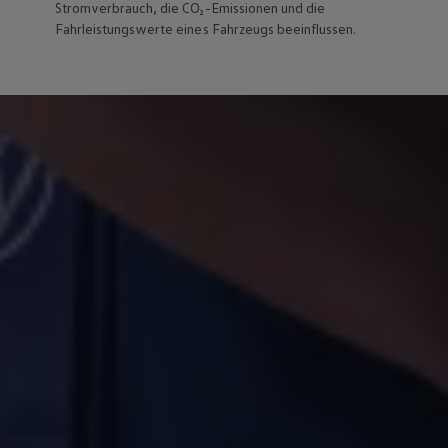
Stromverbrauch, die CO₂-Emissionen und die
Fahrleistungswerte eines Fahrzeugs beeinflussen.