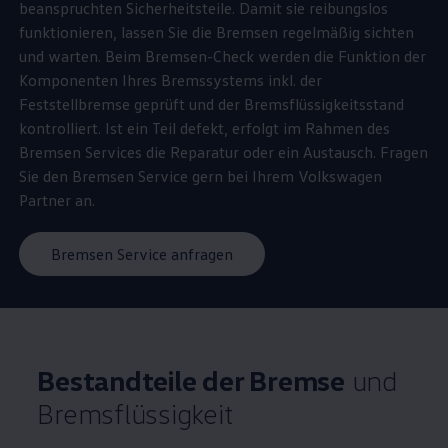
beanspruchten Sicherheitsteile. Damit sie reibungslos
funktionieren, lassen Sie die Bremsen regelmäßig sichten
und warten. Beim Bremsen-Check werden die Funktion der
Komponenten Ihres Bremssystems inkl. der
Feststellbremse geprüft und der Bremsflüssigkeitsstand
kontrolliert. Ist ein Teil defekt, erfolgt im Rahmen des
Bremsen Services die Reparatur oder ein Austausch. Fragen
Sie den Bremsen
Service
gern bei Ihrem
Volkswagen
Partner an.
Bremsen Service anfragen
Bestandteile der Bremse
und
Bremsflüssigkeit