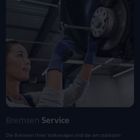
Bremsen
Service
Die Bremsen Ihres
Volkswagen
sind die am stärksten