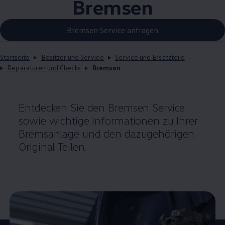
Bremsen
Bremsen Service anfragen
Startseite
Besitzer und Service
Service und Ersatzteile
Reparaturen und Checks
Bremsen
Entdecken Sie den Bremsen
Service
sowie wichtige Informationen zu Ihrer
Bremsanlage und den dazugehörigen
Original
Teilen.