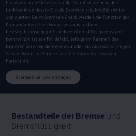
beanspruchten Sicherheitsteile. Damit sie reibungslos
funktionieren, lassen Sie die Bremsen regelmäßig sichten
und warten. Beim Bremsen-Check werden die Funktion der
Komponenten Ihres Bremssystems inkl. der
Feststellbremse geprüft und der Bremsflüssigkeitsstand
kontrolliert. Ist ein Teil defekt, erfolgt im Rahmen des
Bremsen Services die Reparatur oder ein Austausch. Fragen
Sie den Bremsen
Service
gern bei Ihrem
Volkswagen
Partner an.
Bremsen Service anfragen
Bestandteile der Bremse
und
Bremsflüssigkeit