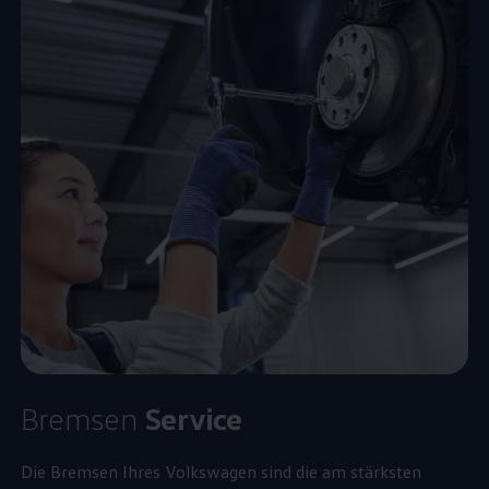
Bremsen
Service
Die Bremsen Ihres
Volkswagen
sind die am stärksten