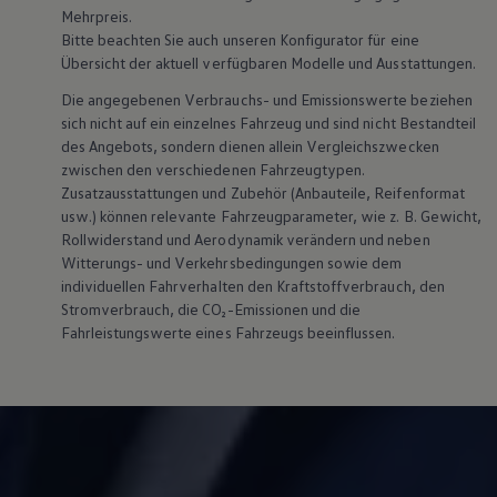
Mehrpreis.
Bitte beachten Sie auch unseren Konfigurator für eine
Übersicht der aktuell verfügbaren Modelle und Ausstattungen.
Die angegebenen Verbrauchs- und Emissionswerte beziehen
sich nicht auf ein einzelnes Fahrzeug und sind nicht Bestandteil
des Angebots, sondern dienen allein Vergleichszwecken
zwischen den verschiedenen Fahrzeugtypen.
Zusatzausstattungen und
Zubehör
(Anbauteile, Reifenformat
usw.) können relevante Fahrzeugparameter, wie
z. B.
Gewicht,
Rollwiderstand und Aerodynamik verändern und neben
Witterungs- und Verkehrsbedingungen sowie dem
individuellen Fahrverhalten den Kraftstoffverbrauch, den
Stromverbrauch, die CO₂-Emissionen und die
Fahrleistungswerte eines Fahrzeugs beeinflussen.